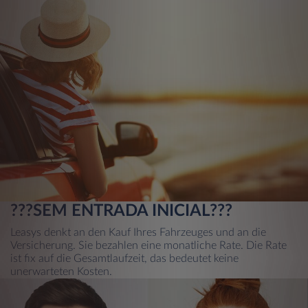
???SEM ENTRADA INICIAL???
Leasys denkt an den Kauf Ihres Fahrzeuges und an die
Versicherung. Sie bezahlen eine monatliche Rate. Die Rate
ist fix auf die Gesamtlaufzeit, das bedeutet keine
unerwarteten Kosten.