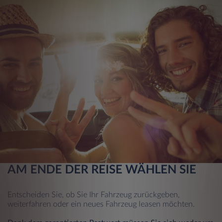
AM ENDE DER REISE WÄHLEN SIE
Entscheiden Sie, ob Sie Ihr Fahrzeug zurückgeben,
weiterfahren oder ein neues Fahrzeug leasen möchten.