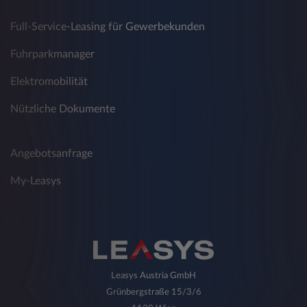
Full-Service-Leasing für Gewerbekunden
Fuhrparkmanager
Elektromobilität
Nützliche Dokumente
Angebotsanfrage
My-Leasys
Leasys Austria GmbH
Grünbergstraße 15/3/6