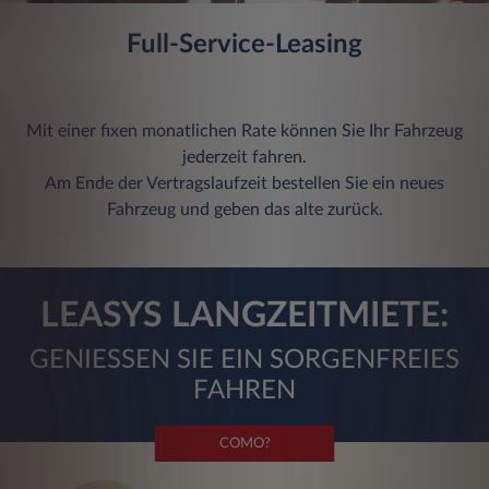
Full-Service-Leasing
Mit einer fixen monatlichen Rate können Sie Ihr Fahrzeug
jederzeit fahren.
Am Ende der Vertragslaufzeit bestellen Sie ein neues
Fahrzeug und geben das alte zurück.
LEASYS LANGZEITMIETE:
GENIESSEN SIE EIN SORGENFREIES
FAHREN
COMO?