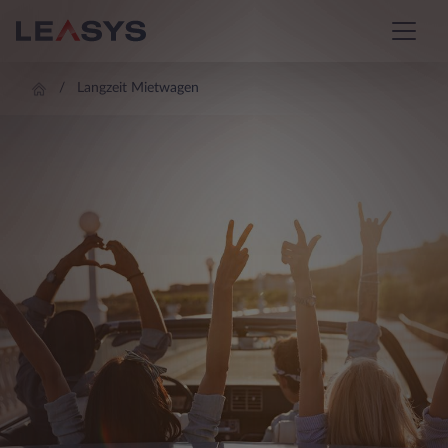
Langzeit Mietwagen