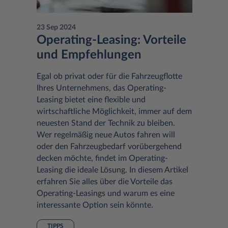
23 Sep 2024
Operating-Leasing: Vorteile
und Empfehlungen
Egal ob privat oder für die Fahrzeugflotte
Ihres Unternehmens, das Operating-
Leasing bietet eine flexible und
wirtschaftliche Möglichkeit, immer auf dem
neuesten Stand der Technik zu bleiben.
Wer regelmäßig neue Autos fahren will
oder den Fahrzeugbedarf vorübergehend
decken möchte, findet im Operating-
Leasing die ideale Lösung. In diesem Artikel
erfahren Sie alles über die Vorteile das
Operating-Leasings und warum es eine
interessante Option sein könnte.
TIPPS