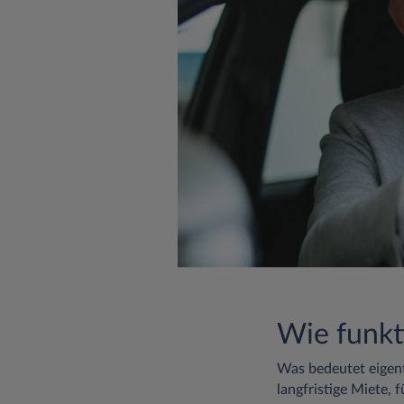
Wie funkt
Was bedeutet eigentl
langfristige Miete, 