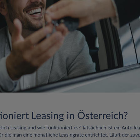
ioniert Leasing in Österreich?
ich Leasing und wie funktioniert es? Tatsächlich ist ein Auto le
für die man eine monatliche Leasingrate entrichtet. Läuft der zuvo