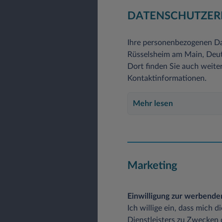
DATENSCHUTZER
Ihre personenbezogenen Da
Rüsselsheim am Main, Deuts
Dort finden Sie auch weite
Kontaktinformationen.
Mehr lesen
Marketing
Einwilligung zur werbend
Ich willige ein, dass mich 
Dienstleisters zu Zwecken