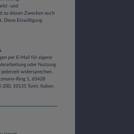
arkt- und
d zu diesen Zwecken auch
t. Diese Einwilligung
.
gen per E-Mail für eigene
 Verarbeitung oder Nutzung
 jederzeit widersprechen.
Lutzmann-Ring 1, 65428
200, 10135 Turin, Italien.