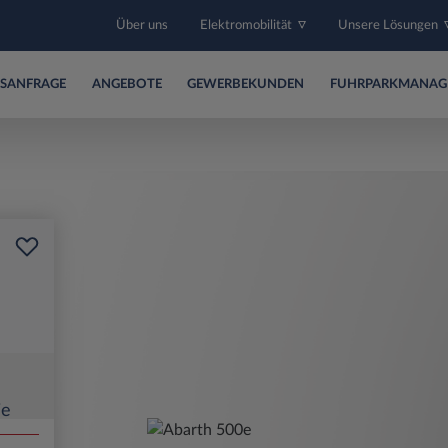
Über uns
Elektromobilität
Unsere Lösungen
SANFRAGE
ANGEBOTE
GEWERBEKUNDEN
FUHRPARKMANAG
ie