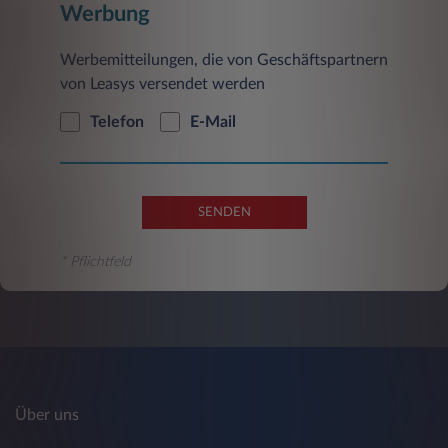
Werbung
Werbemitteilungen, die von Geschäftspartnern
von Leasys versendet werden
Telefon
E-Mail
SENDEN
* Pflichtfeld
Über uns