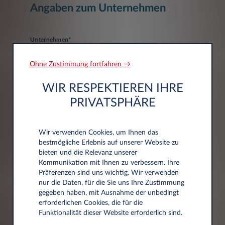
Angaben zum Unternehmen
Unternehmen*
Ohne Zustimmung fortfahren →
WIR RESPEKTIEREN IHRE
PRIVATSPHÄRE
Adressdaten
Wir verwenden Cookies, um Ihnen das
bestmögliche Erlebnis auf unserer Website zu
bieten und die Relevanz unserer
Postleitzahl*
Kommunikation mit Ihnen zu verbessern. Ihre
Präferenzen sind uns wichtig. Wir verwenden
nur die Daten, für die Sie uns Ihre Zustimmung
gegeben haben, mit Ausnahme der unbedingt
erforderlichen Cookies, die für die
Funktionalität dieser Website erforderlich sind.
Stadt