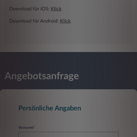
Download für iOS:
Klick
Download für Android:
Klick
Angebotsanfrage
Persönliche Angaben
Vorname*