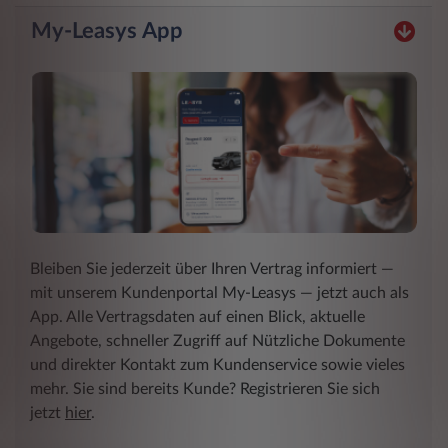
My-Leasys App
Bleiben Sie jederzeit über Ihren Vertrag informiert ―
mit unserem Kundenportal My-Leasys ― jetzt auch als
App. Alle Vertragsdaten auf einen Blick, aktuelle
Angebote, schneller Zugriff auf Nützliche Dokumente
und direkter Kontakt zum Kundenservice sowie vieles
mehr. Sie sind bereits Kunde? Registrieren Sie sich
jetzt
hier
.