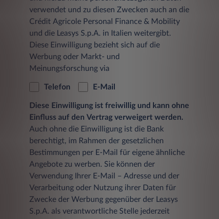
verwendet und zu diesen Zwecken auch an die
Crédit Agricole Personal Finance & Mobility
und die Leasys S.p.A. in Italien weitergibt.
Diese Einwilligung bezieht sich auf die
Werbung oder Markt- und
Meinungsforschung via
Telefon
E-Mail
Diese Einwilligung ist freiwillig und kann ohne
Einfluss auf den Vertrag verweigert werden.
Auch ohne die Einwilligung ist die Bank
berechtigt, im Rahmen der gesetzlichen
Bestimmungen per E-Mail für eigene ähnliche
Angebote zu werben. Sie können der
Verwendung Ihrer E-Mail – Adresse und der
Verarbeitung oder Nutzung ihrer Daten für
Zwecke der Werbung gegenüber der Leasys
S.p.A. als verantwortliche Stelle jederzeit