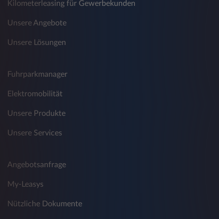
Kilometerleasing für Gewerbekunden
Unsere Angebote
Unsere Lösungen
Fuhrparkmanager
Elektromobilität
Unsere Produkte
Unsere Services
Angebotsanfrage
My-Leasys
Nützliche Dokumente