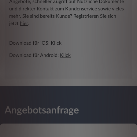
Angebote, schneller Zugriff auf Nützliche Dokumente
und direkter Kontakt zum Kundenservice sowie vieles
mehr. Sie sind bereits Kunde? Registrieren Sie sich
jetzt
hier
.
Download für iOS:
Klick
Download für Android:
Klick
Angebotsanfrage