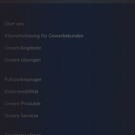
Über uns
Kilometerleasing für Gewerbekunden
Unsere Angebote
Unsere Lösungen
Fuhrparkmanager
Elektromobilität
Unsere Produkte
Unsere Services