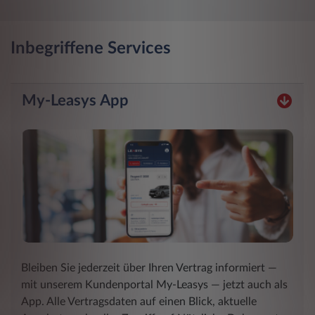
Inbegriffene Services
My-Leasys App
Bleiben Sie jederzeit über Ihren Vertrag informiert ―
mit unserem Kundenportal My-Leasys ― jetzt auch als
App. Alle Vertragsdaten auf einen Blick, aktuelle