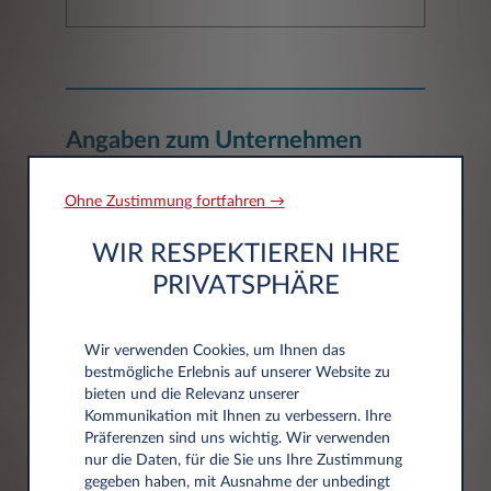
Angaben zum Unternehmen
Ohne Zustimmung fortfahren →
Unternehmen*
WIR RESPEKTIEREN IHRE
PRIVATSPHÄRE
Wir verwenden Cookies, um Ihnen das
bestmögliche Erlebnis auf unserer Website zu
Adressdaten
bieten und die Relevanz unserer
Kommunikation mit Ihnen zu verbessern. Ihre
Präferenzen sind uns wichtig. Wir verwenden
nur die Daten, für die Sie uns Ihre Zustimmung
Postleitzahl*
gegeben haben, mit Ausnahme der unbedingt