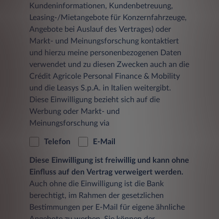
Kundeninformationen, Kundenbetreuung,
Leasing-/Mietangebote für Konzernfahrzeuge,
Angebote bei Auslauf des Vertrages) oder
Markt- und Meinungsforschung kontaktiert
und hierzu meine personenbezogenen Daten
verwendet und zu diesen Zwecken auch an die
Crédit Agricole Personal Finance & Mobility
und die Leasys S.p.A. in Italien weitergibt.
Diese Einwilligung bezieht sich auf die
Werbung oder Markt- und
Meinungsforschung via
Telefon
E-Mail
Diese Einwilligung ist freiwillig und kann ohne
Einfluss auf den Vertrag verweigert werden.
Auch ohne die Einwilligung ist die Bank
berechtigt, im Rahmen der gesetzlichen
Bestimmungen per E-Mail für eigene ähnliche