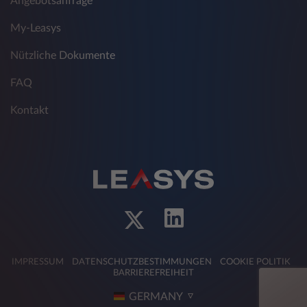
Angebotsanfrage
My-Leasys
Nützliche Dokumente
FAQ
Kontakt
IMPRESSUM
DATENSCHUTZBESTIMMUNGEN
COOKIE POLITIK
BARRIEREFREIHEIT
GERMANY