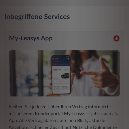
Inbegriffene Services
My-Leasys App
Bleiben Sie jederzeit über Ihren Vertrag informiert ―
mit unserem Kundenportal My-Leasys ― jetzt auch als
App. Alle Vertragsdaten auf einen Blick, aktuelle
Angebote, schneller Zugriff auf Nützliche Dokumente