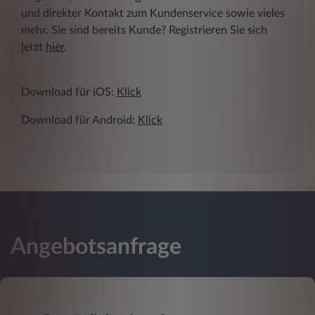
und direkter Kontakt zum Kundenservice sowie vieles
mehr. Sie sind bereits Kunde? Registrieren Sie sich
jetzt
hier
.
Download für iOS:
Klick
Download für Android:
Klick
Angebotsanfrage