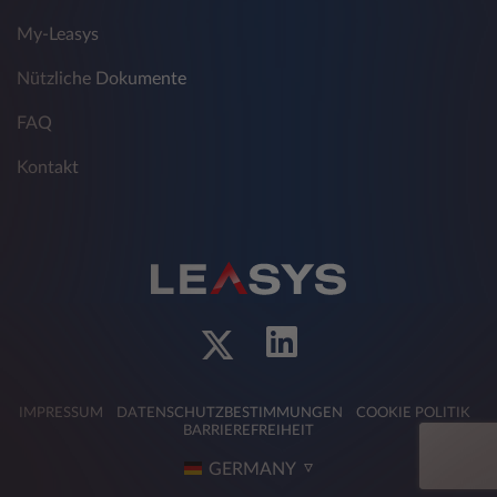
My-Leasys
Nützliche Dokumente
FAQ
Kontakt
IMPRESSUM
DATENSCHUTZBESTIMMUNGEN
COOKIE POLITIK
BARRIEREFREIHEIT
GERMANY