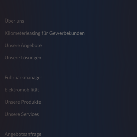
Über uns
Kilometerleasing für Gewerbekunden
Unsere Angebote
Unsere Lösungen
Fuhrparkmanager
Elektromobilität
Unsere Produkte
Unsere Services
Angebotsanfrage