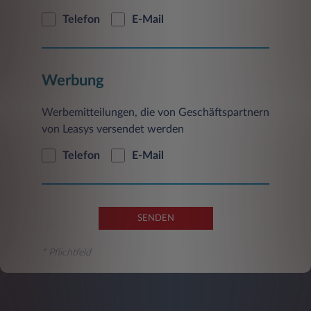
Telefon
E-Mail
Werbung
Werbemitteilungen, die von Geschäftspartnern
von Leasys versendet werden
Telefon
E-Mail
SENDEN
* Pflichtfeld