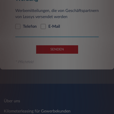
Werbemitteilungen, die von Geschäftspartnern
von Leasys versendet werden
Telefon
E-Mail
SENDEN
* Pflichtfeld
Über uns
Kilometerleasing für Gewerbekunden