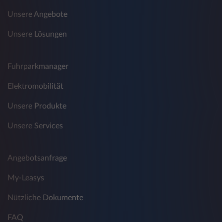
Unsere Angebote
Unsere Lösungen
Fuhrparkmanager
Elektromobilität
Unsere Produkte
Unsere Services
Angebotsanfrage
My-Leasys
Nützliche Dokumente
FAQ