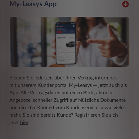
My-Leasys App
Bleiben Sie jederzeit über Ihren Vertrag informiert ―
mit unserem Kundenportal My-Leasys ― jetzt auch als
App. Alle Vertragsdaten auf einen Blick, aktuelle
Angebote, schneller Zugriff auf Nützliche Dokumente
und direkter Kontakt zum Kundenservice sowie vieles
mehr. Sie sind bereits Kunde? Registrieren Sie sich
jetzt
hier
.