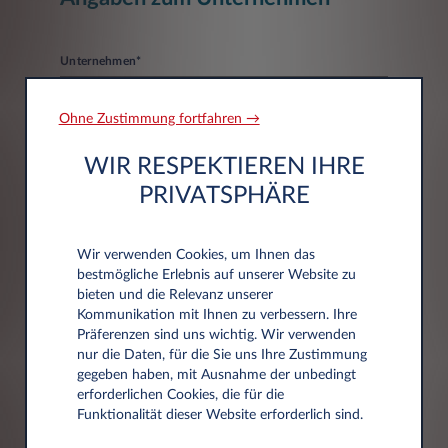
Unternehmen*
Ohne Zustimmung fortfahren →
WIR RESPEKTIEREN IHRE
PRIVATSPHÄRE
Adressdaten
Wir verwenden Cookies, um Ihnen das
bestmögliche Erlebnis auf unserer Website zu
bieten und die Relevanz unserer
Postleitzahl*
Kommunikation mit Ihnen zu verbessern. Ihre
Präferenzen sind uns wichtig. Wir verwenden
nur die Daten, für die Sie uns Ihre Zustimmung
gegeben haben, mit Ausnahme der unbedingt
erforderlichen Cookies, die für die
Stadt
Funktionalität dieser Website erforderlich sind.