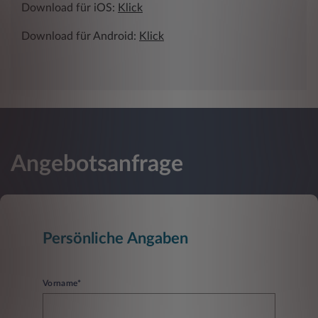
Download für iOS:
Klick
Download für Android:
Klick
Angebotsanfrage
Persönliche Angaben
Vorname*