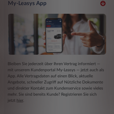
My-Leasys App
Bleiben Sie jederzeit über Ihren Vertrag informiert ―
mit unserem Kundenportal My-Leasys ― jetzt auch als
App. Alle Vertragsdaten auf einen Blick, aktuelle
Angebote, schneller Zugriff auf Nützliche Dokumente
und direkter Kontakt zum Kundenservice sowie vieles
mehr. Sie sind bereits Kunde? Registrieren Sie sich
jetzt
hier
.