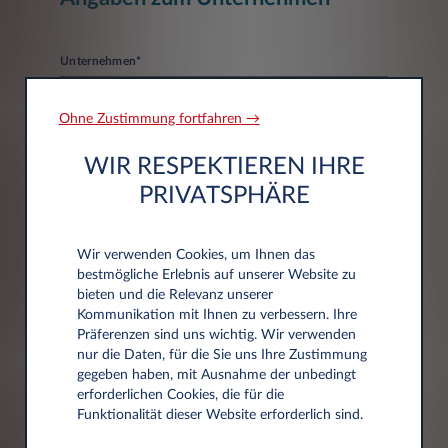
Unternehmen*
Ohne Zustimmung fortfahren →
WIR RESPEKTIEREN IHRE
PRIVATSPHÄRE
Adressdaten
Wir verwenden Cookies, um Ihnen das
bestmögliche Erlebnis auf unserer Website zu
bieten und die Relevanz unserer
Postleitzahl*
Kommunikation mit Ihnen zu verbessern. Ihre
Präferenzen sind uns wichtig. Wir verwenden
nur die Daten, für die Sie uns Ihre Zustimmung
gegeben haben, mit Ausnahme der unbedingt
erforderlichen Cookies, die für die
Stadt
Funktionalität dieser Website erforderlich sind.