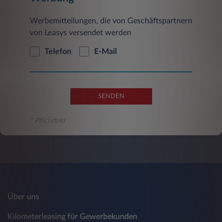
Werbemitteilungen, die von Geschäftspartnern
von Leasys versendet werden
Telefon
E-Mail
SENDEN
* Pflichtfeld
Über uns
Kilometerleasing für Gewerbekunden