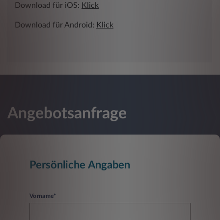
Download für iOS:
Klick
Download für Android:
Klick
Angebotsanfrage
Persönliche Angaben
Vorname*