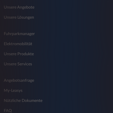
Unsere Angebote
Unsere Lösungen
Fuhrparkmanager
Elektromobilität
Unsere Produkte
Unsere Services
Angebotsanfrage
My-Leasys
Nützliche Dokumente
FAQ