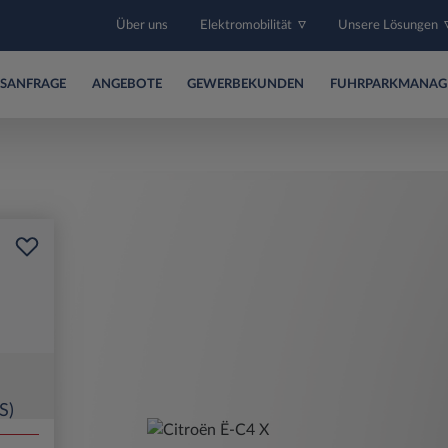
Über uns
Elektromobilität
Unsere Lösungen
SANFRAGE
ANGEBOTE
GEWERBEKUNDEN
FUHRPARKMANAG
S)