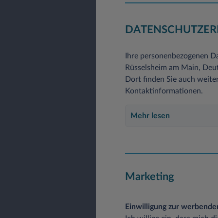
DATENSCHUTZER
Ihre personenbezogenen Da
Rüsselsheim am Main, Deuts
Dort finden Sie auch weite
Kontaktinformationen.
Mehr lesen
Marketing
Einwilligung zur werbend