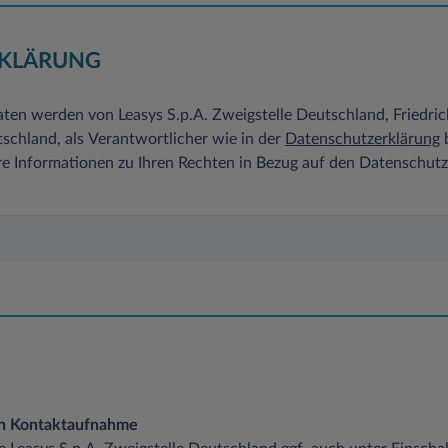
KLÄRUNG
ten werden von Leasys S.p.A. Zweigstelle Deutschland, Friedri
chland, als Verantwortlicher wie in der
Datenschutzerklärung
b
re Informationen zu Ihren Rechten in Bezug auf den Datenschut
en Kontaktaufnahme