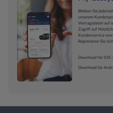
Bleiben Sie jederzei
unserem Kundenport
Vertragsdaten auf e
Zugriff auf Nützli
Kundenservice sowie
Registrieren Sie sic
Download für iOS:
Download für Andr