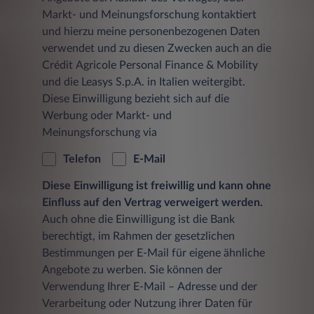
Markt- und Meinungsforschung kontaktiert
und hierzu meine personenbezogenen Daten
verwendet und zu diesen Zwecken auch an die
Crédit Agricole Personal Finance & Mobility
und die Leasys S.p.A. in Italien weitergibt.
Diese Einwilligung bezieht sich auf die
Werbung oder Markt- und
Meinungsforschung via
Telefon
E-Mail
Diese Einwilligung ist freiwillig und kann ohne
Einfluss auf den Vertrag verweigert werden.
Auch ohne die Einwilligung ist die Bank
berechtigt, im Rahmen der gesetzlichen
Bestimmungen per E-Mail für eigene ähnliche
Angebote zu werben. Sie können der
Verwendung Ihrer E-Mail – Adresse und der
Verarbeitung oder Nutzung ihrer Daten für