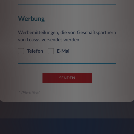
Werbung
Werbemitteilungen, die von Geschäftspartnern
von Leasys versendet werden
Telefon
E-Mail
SENDEN
* Pflichtfeld