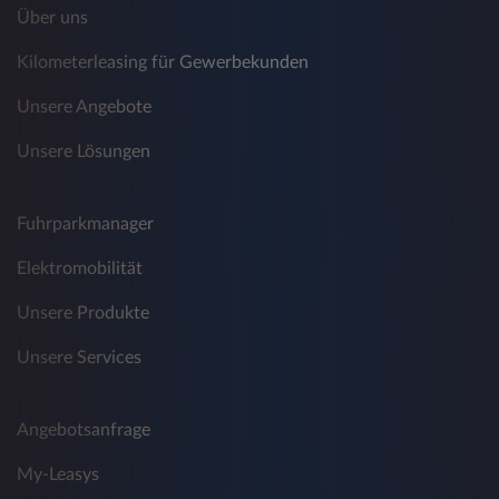
Über uns
Kilometerleasing für Gewerbekunden
Unsere Angebote
Unsere Lösungen
Fuhrparkmanager
Elektromobilität
Unsere Produkte
Unsere Services
Angebotsanfrage
My-Leasys