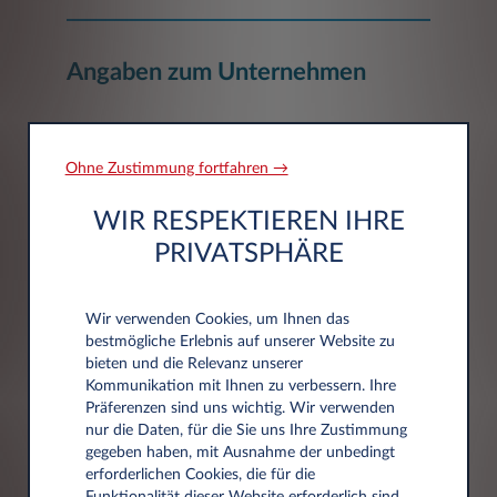
Angaben zum Unternehmen
Unternehmen*
Ohne Zustimmung fortfahren →
WIR RESPEKTIEREN IHRE
PRIVATSPHÄRE
Wir verwenden Cookies, um Ihnen das
Adressdaten
bestmögliche Erlebnis auf unserer Website zu
bieten und die Relevanz unserer
Kommunikation mit Ihnen zu verbessern. Ihre
Postleitzahl*
Präferenzen sind uns wichtig. Wir verwenden
nur die Daten, für die Sie uns Ihre Zustimmung
gegeben haben, mit Ausnahme der unbedingt
erforderlichen Cookies, die für die