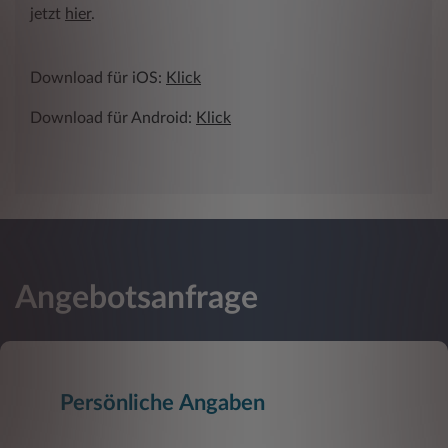
jetzt
hier
.
Download für iOS:
Klick
Download für Android:
Klick
Angebotsanfrage
Persönliche Angaben