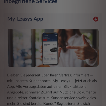
Inbegriffene Services
My-Leasys App
Bleiben Sie jederzeit über Ihren Vertrag informiert ―
mit unserem Kundenportal My-Leasys ― jetzt auch als
App. Alle Vertragsdaten auf einen Blick, aktuelle
Angebote, schneller Zugriff auf Nützliche Dokumente
und direkter Kontakt zum Kundenservice sowie vieles
mehr. Sie sind bereits Kunde? Registrieren Sie sich