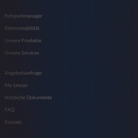
Fuhrparkmanager
Elektromobilität
Unsere Produkte
Unsere Services
Angebotsanfrage
My-Leasys
Nützliche Dokumente
FAQ
Kontakt