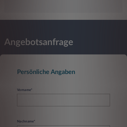
Angebotsanfrage
Persönliche Angaben
Vorname*
Nachname*