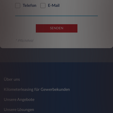
Telefon
E-Mail
SENDEN
* Pflichtfeld
Über uns
Kilometerleasing für Gewerbekunden
Unsere Angebote
Unsere Lösungen