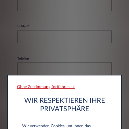
E-Mail*
Telefon
Ohne Zustimmung fortfahren →
WIR RESPEKTIEREN IHRE
Angaben zum Unternehmen
PRIVATSPHÄRE
Unternehmen*
Wir verwenden Cookies, um Ihnen das