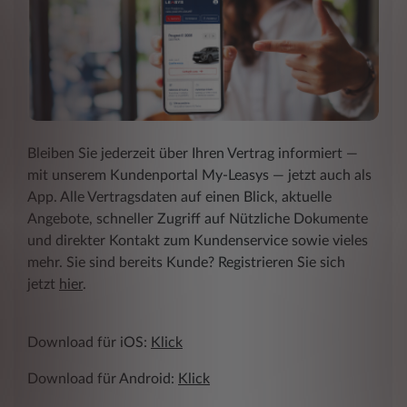
Bleiben Sie jederzeit über Ihren Vertrag informiert ―
mit unserem Kundenportal My-Leasys ― jetzt auch als
App. Alle Vertragsdaten auf einen Blick, aktuelle
Angebote, schneller Zugriff auf Nützliche Dokumente
und direkter Kontakt zum Kundenservice sowie vieles
mehr. Sie sind bereits Kunde? Registrieren Sie sich
jetzt
hier
.
Download für iOS:
Klick
Download für Android:
Klick