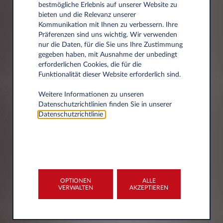
bestmögliche Erlebnis auf unserer Website zu
bieten und die Relevanz unserer
Kommunikation mit Ihnen zu verbessern. Ihre
Präferenzen sind uns wichtig. Wir verwenden
nur die Daten, für die Sie uns Ihre Zustimmung
gegeben haben, mit Ausnahme der unbedingt
erforderlichen Cookies, die für die
Adressdaten
Funktionalität dieser Website erforderlich sind.
Weitere Informationen zu unseren
Datenschutzrichtlinien finden Sie in unserer
Postleitzahl*
Datenschutzrichtlinie
.
Stadt
OPTIONEN
ALLE
VERWALTEN
AKZEPTIEREN