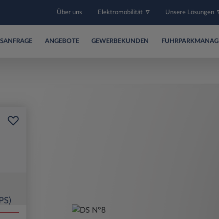
Über uns
Elektromobilität
Unsere Lösungen
SANFRAGE
ANGEBOTE
GEWERBEKUNDEN
FUHRPARKMANAG
PS)