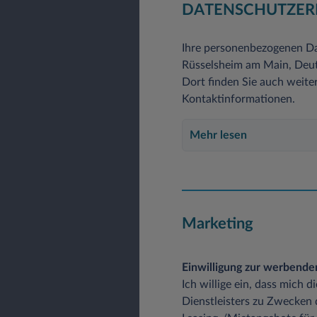
DATENSCHUTZER
Ihre personenbezogenen Da
Rüsselsheim am Main, Deuts
Dort finden Sie auch weite
Kontaktinformationen.
Mehr lesen
Marketing
Einwilligung zur werbend
Ich willige ein, dass mich 
Dienstleisters zu Zwecken