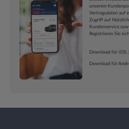
unserem Kundenport
Vertragsdaten auf e
Zugriff auf Nützli
Kundenservice sowie
Registrieren Sie sic
Download für iOS:
Download für Andr