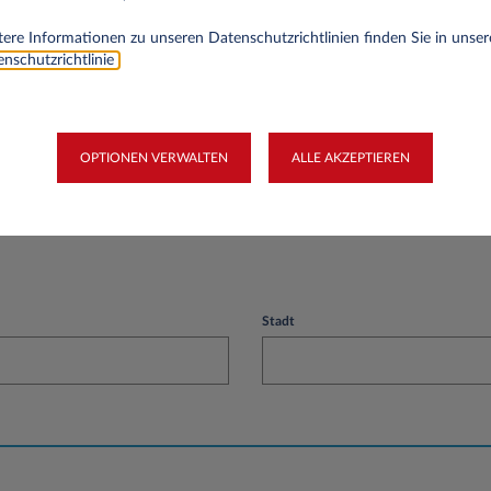
ere Informationen zu unseren Datenschutzrichtlinien finden Sie in unser
nschutzrichtlinie
.
OPTIONEN VERWALTEN
ALLE AKZEPTIEREN
Stadt