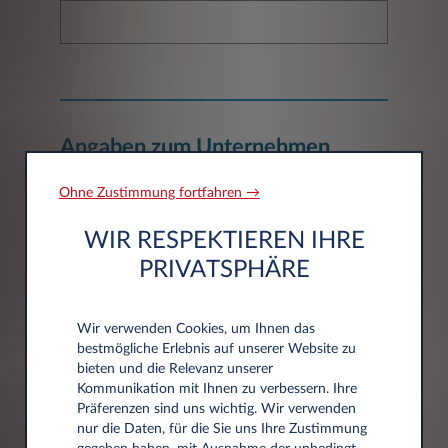
Angaben zum Unternehmen
Ohne Zustimmung fortfahren →
Unternehmen*
WIR RESPEKTIEREN IHRE
PRIVATSPHÄRE
Wir verwenden Cookies, um Ihnen das
bestmögliche Erlebnis auf unserer Website zu
bieten und die Relevanz unserer
Adressdaten
Kommunikation mit Ihnen zu verbessern. Ihre
Präferenzen sind uns wichtig. Wir verwenden
nur die Daten, für die Sie uns Ihre Zustimmung
Postleitzahl*