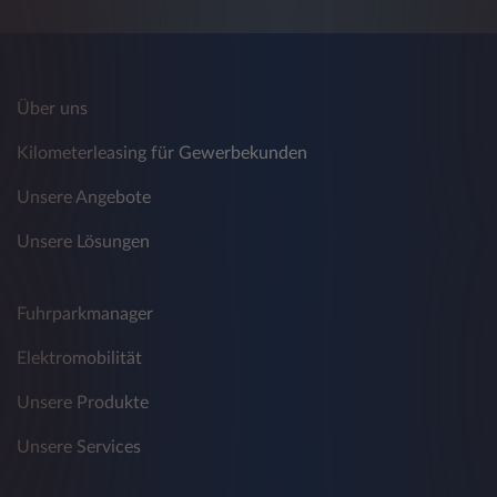
Über uns
Kilometerleasing für Gewerbekunden
Unsere Angebote
Unsere Lösungen
Fuhrparkmanager
Elektromobilität
Unsere Produkte
Unsere Services