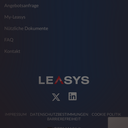
Angebotsanfrage
My-Leasys
Nützliche Dokumente
FAQ
Kontakt
IMPRESSUM
DATENSCHUTZBESTIMMUNGEN
COOKIE POLITIK
BARRIEREFREIHEIT