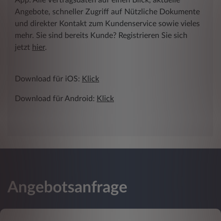
Angebote, schneller Zugriff auf Nützliche Dokumente
und direkter Kontakt zum Kundenservice sowie vieles
mehr. Sie sind bereits Kunde? Registrieren Sie sich
jetzt
hier
.
Download für iOS:
Klick
Download für Android:
Klick
Angebotsanfrage