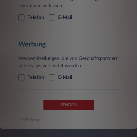
zukommen zu lassen.
Telefon
E-Mail
Werbung
Werbemitteilungen, die von Geschäftspartnern
von Leasys versendet werden
Telefon
E-Mail
SENDEN
* Pflichtfeld