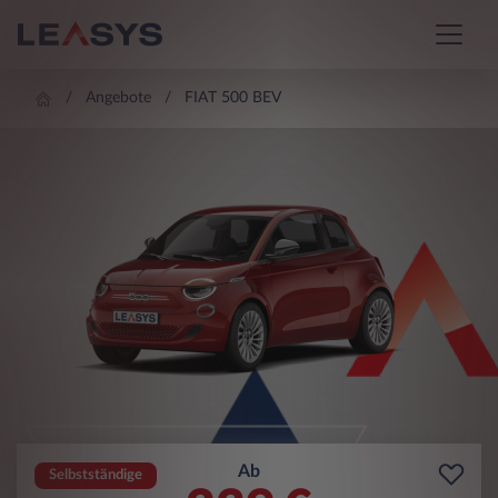
Angebote
FIAT 500 BEV
Ab
Selbstständige