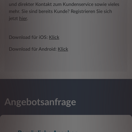
und direkter Kontakt zum Kundenservice sowie vieles
mehr. Sie sind bereits Kunde? Registrieren Sie sich
jetzt
hier
.
Download für iOS:
Klick
Download für Android:
Klick
Angebotsanfrage