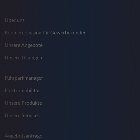
Über uns
Kilometerleasing für Gewerbekunden
Unsere Angebote
Unsere Lösungen
Fuhrparkmanager
Elektromobilität
Unsere Produkte
Unsere Services
Angebotsanfrage