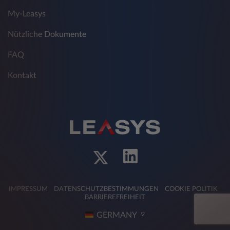
My-Leasys
Nützliche Dokumente
FAQ
Kontakt
IMPRESSUM
DATENSCHUTZBESTIMMUNGEN
COOKIE POLITIK
BARRIEREFREIHEIT
GERMANY