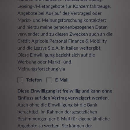
Leasing-/Mietangebote für Konzernfahrzeuge,
Angebote bei Auslauf des Vertrages) oder
Markt- und Meinungsforschung kontaktiert
und hierzu meine personenbezogenen Daten
verwendet und zu diesen Zwecken auch an die
Crédit Agricole Personal Finance & Mobility
und die Leasys S.p.A. in Italien weitergibt.
Diese Einwilligung bezieht sich auf die
Werbung oder Markt- und
Meinungsforschung via
Telefon
E-Mail
Diese Einwilligung ist freiwillig und kann ohne
Einfluss auf den Vertrag verweigert werden.
Auch ohne die Einwilligung ist die Bank
berechtigt, im Rahmen der gesetzlichen
Bestimmungen per E-Mail für eigene ähnliche
Angebote zu werben. Sie können der