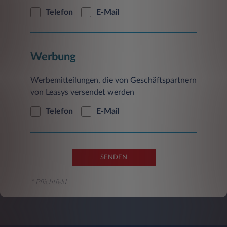
Telefon
E-Mail
Werbung
Werbemitteilungen, die von Geschäftspartnern
von Leasys versendet werden
Telefon
E-Mail
SENDEN
* Pflichtfeld