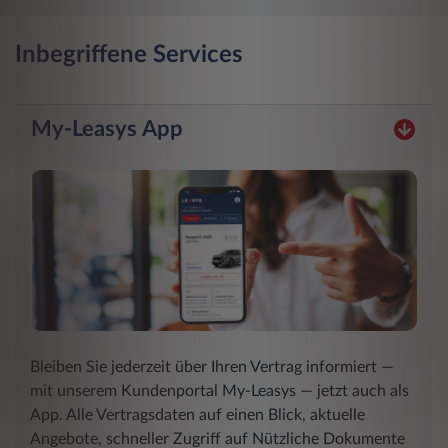
Inbegriffene Services
My-Leasys App
Bleiben Sie jederzeit über Ihren Vertrag informiert ―
mit unserem Kundenportal My-Leasys ― jetzt auch als
App. Alle Vertragsdaten auf einen Blick, aktuelle
Angebote, schneller Zugriff auf Nützliche Dokumente