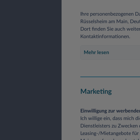
Ihre personenbezogenen Da
Rüsselsheim am Main, Deuts
Dort finden Sie auch weite
Kontaktinformationen.
Mehr lesen
Marketing
Einwilligung zur werbend
Ich willige ein, dass mich 
Dienstleisters zu Zwecken
Leasing-/Mietangebote für