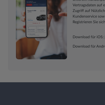
Vertragsdaten auf e
Zugriff auf Nützli
Kundenservice sowie
Registrieren Sie sic
Download für iOS:
Download für Andr