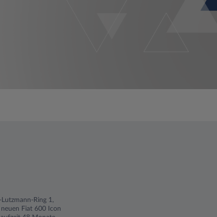
ch-Lutzmann-Ring 1,
 neuen Fiat 600 Icon