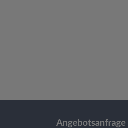
Angebotsanfrage