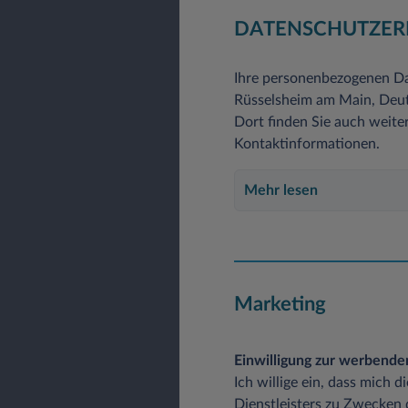
DATENSCHUTZER
Ihre personenbezogenen Da
Rüsselsheim am Main, Deuts
Dort finden Sie auch weite
Kontaktinformationen.
Mehr lesen
Marketing
Einwilligung zur werbend
Ich willige ein, dass mich 
Dienstleisters zu Zwecken