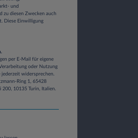
arkt- und
d zu diesen Zwecken auch
t. Diese Einwilligung
.
gen per E-Mail für eigene
 Verarbeitung oder Nutzung
 jederzeit widersprechen.
Lutzmann-Ring 1, 65428
200, 10135 Turin, Italien.