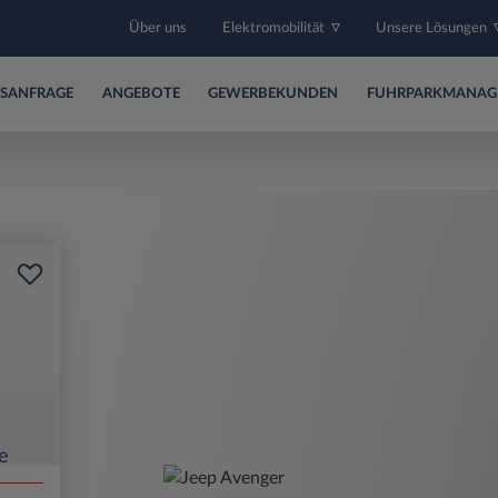
Über uns
Elektromobilität
Unsere Lösungen
SANFRAGE
ANGEBOTE
GEWERBEKUNDEN
FUHRPARKMANAG
e