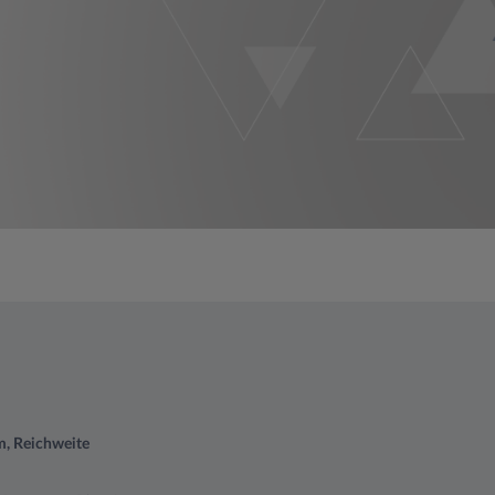
m, Reichweite