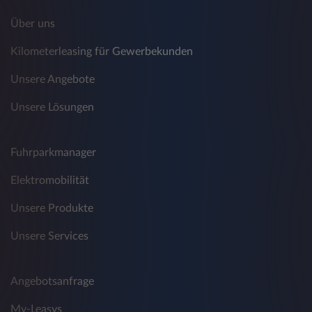
Über uns
Kilometerleasing für Gewerbekunden
Unsere Angebote
Unsere Lösungen
Fuhrparkmanager
Elektromobilität
Unsere Produkte
Unsere Services
Angebotsanfrage
My-Leasys