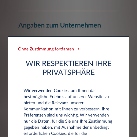
Angaben zum Unternehmen
Unternehmen*
Ohne Zustimmung fortfahren →
WIR RESPEKTIEREN IHRE
PRIVATSPHÄRE
Wir verwenden Cookies, um Ihnen das
Adressdaten
bestmögliche Erlebnis auf unserer Website zu
bieten und die Relevanz unserer
Kommunikation mit Ihnen zu verbessern. Ihre
Präferenzen sind uns wichtig. Wir verwenden
Postleitzahl*
nur die Daten, für die Sie uns Ihre Zustimmung
gegeben haben, mit Ausnahme der unbedingt
erforderlichen Cookies, die für die