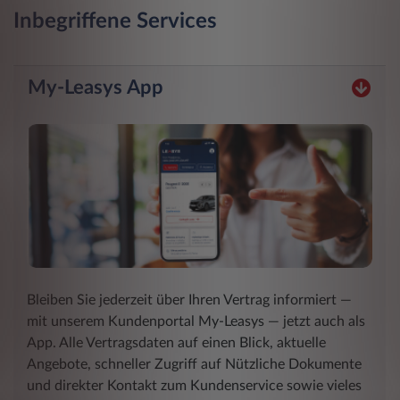
Inbegriffene Services
My-Leasys App
Bleiben Sie jederzeit über Ihren Vertrag informiert ―
mit unserem Kundenportal My-Leasys ― jetzt auch als
App. Alle Vertragsdaten auf einen Blick, aktuelle
Angebote, schneller Zugriff auf Nützliche Dokumente
und direkter Kontakt zum Kundenservice sowie vieles