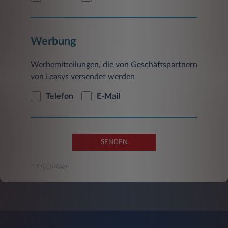
Werbung
Werbemitteilungen, die von Geschäftspartnern
von Leasys versendet werden
Telefon
E-Mail
SENDEN
* Pflichtfeld