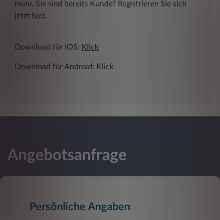
mehr. Sie sind bereits Kunde? Registrieren Sie sich
jetzt
hier
.
Download für iOS:
Klick
Download für Android:
Klick
Angebotsanfrage
Persönliche Angaben