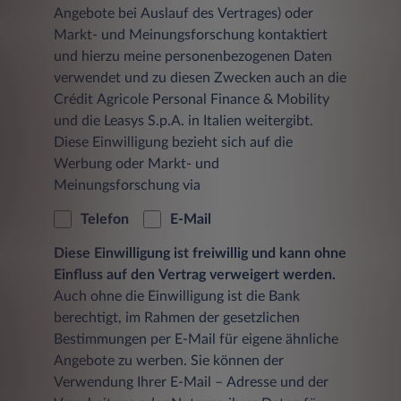
Angebote bei Auslauf des Vertrages) oder
Markt- und Meinungsforschung kontaktiert
und hierzu meine personenbezogenen Daten
verwendet und zu diesen Zwecken auch an die
Crédit Agricole Personal Finance & Mobility
und die Leasys S.p.A. in Italien weitergibt.
Diese Einwilligung bezieht sich auf die
Werbung oder Markt- und
Meinungsforschung via
Telefon
E-Mail
Diese Einwilligung ist freiwillig und kann ohne
Einfluss auf den Vertrag verweigert werden.
Auch ohne die Einwilligung ist die Bank
berechtigt, im Rahmen der gesetzlichen
Bestimmungen per E-Mail für eigene ähnliche
Angebote zu werben. Sie können der
Verwendung Ihrer E-Mail – Adresse und der