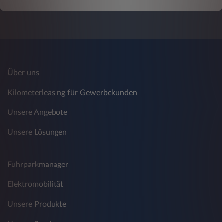
Über uns
Kilometerleasing für Gewerbekunden
Unsere Angebote
Unsere Lösungen
Fuhrparkmanager
Elektromobilität
Unsere Produkte