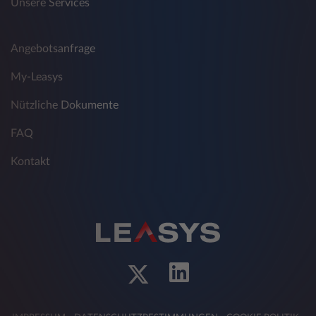
Unsere Services
Angebotsanfrage
My-Leasys
Nützliche Dokumente
FAQ
Kontakt