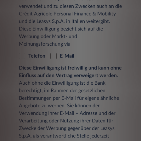
verwendet und zu diesen Zwecken auch an die
Crédit Agricole Personal Finance & Mobility
und die Leasys S.p.A. in Italien weitergibt.
Diese Einwilligung bezieht sich auf die
Werbung oder Markt- und
Meinungsforschung via
Telefon
E-Mail
Diese Einwilligung ist freiwillig und kann ohne
Einfluss auf den Vertrag verweigert werden.
Auch ohne die Einwilligung ist die Bank
berechtigt, im Rahmen der gesetzlichen
Bestimmungen per E-Mail für eigene ähnliche
Angebote zu werben. Sie können der
Verwendung Ihrer E-Mail – Adresse und der
Verarbeitung oder Nutzung ihrer Daten für
Zwecke der Werbung gegenüber der Leasys
S.p.A. als verantwortliche Stelle jederzeit