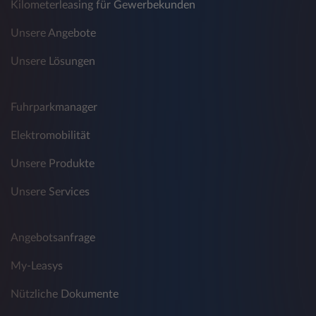
Kilometerleasing für Gewerbekunden
Unsere Angebote
Unsere Lösungen
Fuhrparkmanager
Elektromobilität
Unsere Produkte
Unsere Services
Angebotsanfrage
My-Leasys
Nützliche Dokumente