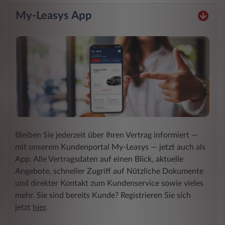
My-Leasys App
Bleiben Sie jederzeit über Ihren Vertrag informiert ―
mit unserem Kundenportal My-Leasys ― jetzt auch als
App. Alle Vertragsdaten auf einen Blick, aktuelle
Angebote, schneller Zugriff auf Nützliche Dokumente
und direkter Kontakt zum Kundenservice sowie vieles
mehr. Sie sind bereits Kunde? Registrieren Sie sich
jetzt
hier
.