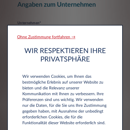
Angaben zum Unternehmen
Unternehmen*
Ohne Zustimmung fortfahren →
WIR RESPEKTIEREN IHRE
PRIVATSPHÄRE
Adressdaten
Wir verwenden Cookies, um Ihnen das
bestmögliche Erlebnis auf unserer Website zu
bieten und die Relevanz unserer
Postleitzahl*
Kommunikation mit Ihnen zu verbessern. Ihre
Präferenzen sind uns wichtig. Wir verwenden
nur die Daten, für die Sie uns Ihre Zustimmung
gegeben haben, mit Ausnahme der unbedingt
erforderlichen Cookies, die für die
Funktionalität dieser Website erforderlich sind.
Stadt