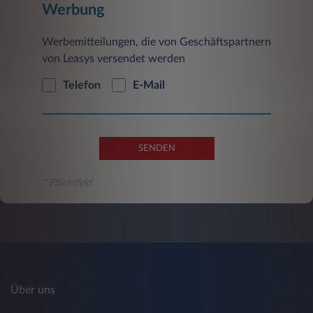
Werbung
Werbemitteilungen, die von Geschäftspartnern
von Leasys versendet werden
Telefon
E-Mail
SENDEN
* Pflichtfeld
Über uns