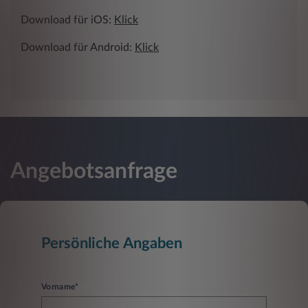
Download für iOS:
Klick
Download für Android:
Klick
Angebotsanfrage
Persönliche Angaben
Vorname*