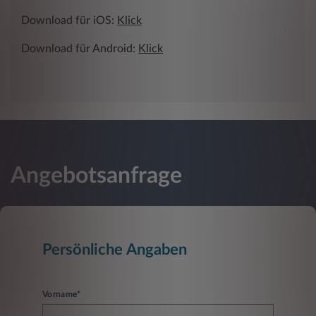
Download für iOS:
Klick
Download für Android:
Klick
Angebotsanfrage
Persönliche Angaben
Vorname*