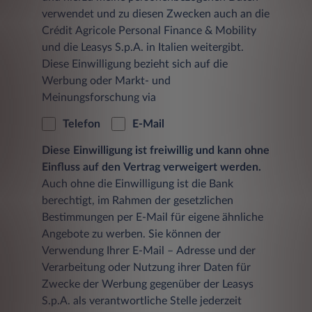
verwendet und zu diesen Zwecken auch an die
Crédit Agricole Personal Finance & Mobility
und die Leasys S.p.A. in Italien weitergibt.
Diese Einwilligung bezieht sich auf die
Werbung oder Markt- und
Meinungsforschung via
Telefon
E-Mail
Diese Einwilligung ist freiwillig und kann ohne
Einfluss auf den Vertrag verweigert werden.
Auch ohne die Einwilligung ist die Bank
berechtigt, im Rahmen der gesetzlichen
Bestimmungen per E-Mail für eigene ähnliche
Angebote zu werben. Sie können der
Verwendung Ihrer E-Mail – Adresse und der
Verarbeitung oder Nutzung ihrer Daten für
Zwecke der Werbung gegenüber der Leasys
S.p.A. als verantwortliche Stelle jederzeit