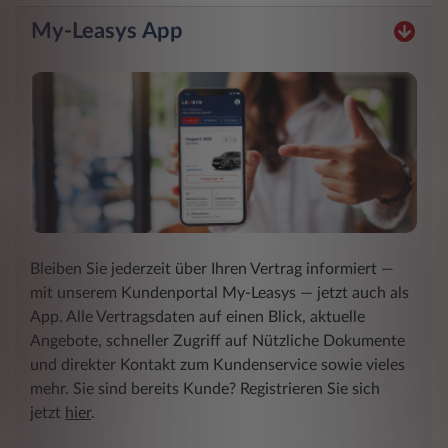
My-Leasys App
Bleiben Sie jederzeit über Ihren Vertrag informiert ―
mit unserem Kundenportal My-Leasys ― jetzt auch als
App. Alle Vertragsdaten auf einen Blick, aktuelle
Angebote, schneller Zugriff auf Nützliche Dokumente
und direkter Kontakt zum Kundenservice sowie vieles
mehr. Sie sind bereits Kunde? Registrieren Sie sich
jetzt
hier
.