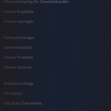
Kilometerleasing für Gewerbekunden
Unsere Angebote
Unsere Lösungen
Fuhrparkmanager
Elektromobilität
Unsere Produkte
Unsere Services
Angebotsanfrage
My-Leasys
Nützliche Dokumente