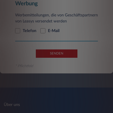
Werbung
Werbemitteilungen, die von Geschäftspartnern
von Leasys versendet werden
Telefon
E-Mail
SENDEN
* Pflichtfeld
Über uns