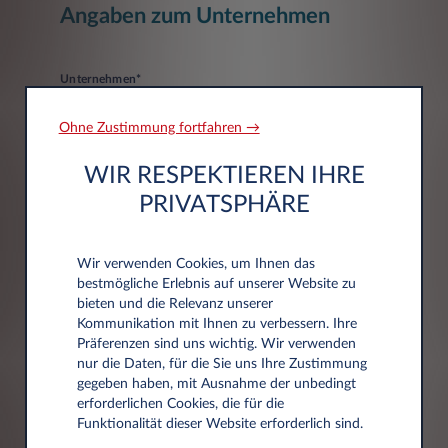
Angaben zum Unternehmen
Unternehmen*
Ohne Zustimmung fortfahren →
WIR RESPEKTIEREN IHRE
PRIVATSPHÄRE
Adressdaten
Wir verwenden Cookies, um Ihnen das
bestmögliche Erlebnis auf unserer Website zu
bieten und die Relevanz unserer
Postleitzahl*
Kommunikation mit Ihnen zu verbessern. Ihre
Präferenzen sind uns wichtig. Wir verwenden
nur die Daten, für die Sie uns Ihre Zustimmung
gegeben haben, mit Ausnahme der unbedingt
erforderlichen Cookies, die für die
Funktionalität dieser Website erforderlich sind.
Stadt