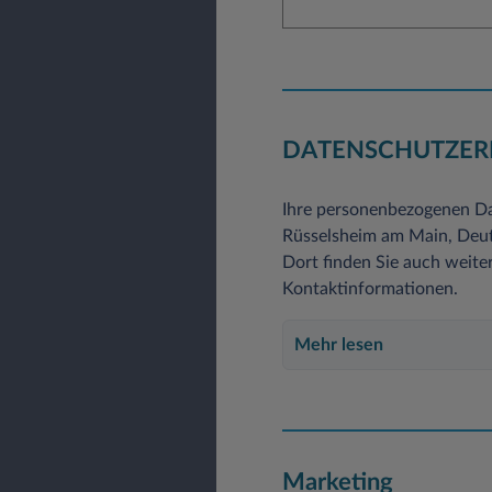
DATENSCHUTZER
Ihre personenbezogenen Da
Rüsselsheim am Main, Deuts
Dort finden Sie auch weite
Kontaktinformationen.
Mehr lesen
Marketing