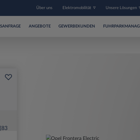
Über uns
Elektromobilität
Unsere Lösungen
SANFRAGE
ANGEBOTE
GEWERBEKUNDEN
FUHRPARKMANAG
 (83