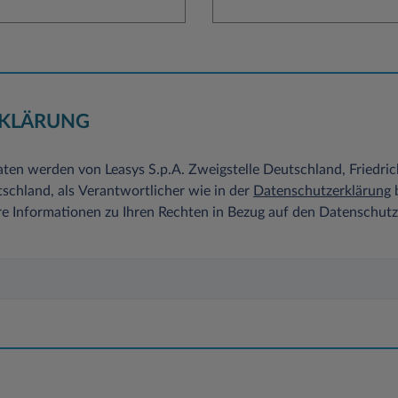
KLÄRUNG
ten werden von Leasys S.p.A. Zweigstelle Deutschland, Friedri
chland, als Verantwortlicher wie in der
Datenschutzerklärung
b
re Informationen zu Ihren Rechten in Bezug auf den Datenschut