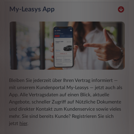
My-Leasys App
Bleiben Sie jederzeit über Ihren Vertrag informiert ―
mit unserem Kundenportal My-Leasys ― jetzt auch als
App. Alle Vertragsdaten auf einen Blick, aktuelle
Angebote, schneller Zugriff auf Nützliche Dokumente
und direkter Kontakt zum Kundenservice sowie vieles
mehr. Sie sind bereits Kunde? Registrieren Sie sich
jetzt
hier
.