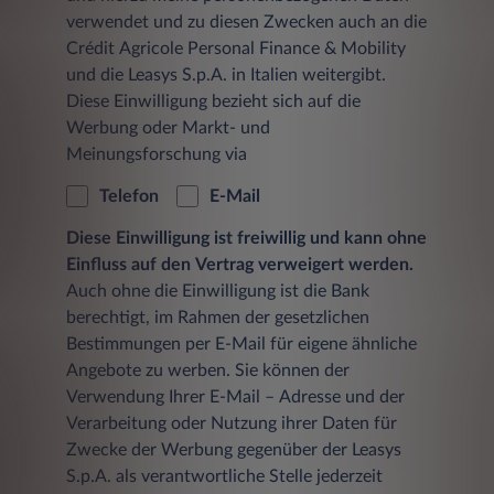
verwendet und zu diesen Zwecken auch an die
Crédit Agricole Personal Finance & Mobility
und die Leasys S.p.A. in Italien weitergibt.
Diese Einwilligung bezieht sich auf die
Werbung oder Markt- und
Meinungsforschung via
Telefon
E-Mail
Diese Einwilligung ist freiwillig und kann ohne
Einfluss auf den Vertrag verweigert werden.
Auch ohne die Einwilligung ist die Bank
berechtigt, im Rahmen der gesetzlichen
Bestimmungen per E-Mail für eigene ähnliche
Angebote zu werben. Sie können der
Verwendung Ihrer E-Mail – Adresse und der
Verarbeitung oder Nutzung ihrer Daten für
Zwecke der Werbung gegenüber der Leasys
S.p.A. als verantwortliche Stelle jederzeit