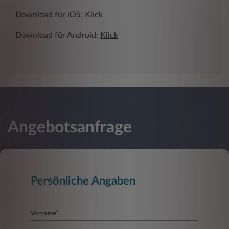
Download für iOS:
Klick
Download für Android:
Klick
Angebotsanfrage
Persönliche Angaben
Vorname*