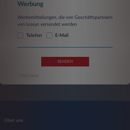
Werbung
Werbemitteilungen, die von Geschäftspartnern
von Leasys versendet werden
Telefon
E-Mail
SENDEN
* Pflichtfeld
Über uns