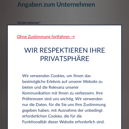
Angaben zum Unternehmen
Unternehmen*
Ohne Zustimmung fortfahren →
WIR RESPEKTIEREN IHRE
PRIVATSPHÄRE
Adressdaten
Wir verwenden Cookies, um Ihnen das
bestmögliche Erlebnis auf unserer Website zu
bieten und die Relevanz unserer
Postleitzahl*
Kommunikation mit Ihnen zu verbessern. Ihre
Präferenzen sind uns wichtig. Wir verwenden
nur die Daten, für die Sie uns Ihre Zustimmung
gegeben haben, mit Ausnahme der unbedingt
erforderlichen Cookies, die für die
Funktionalität dieser Website erforderlich sind.
Stadt