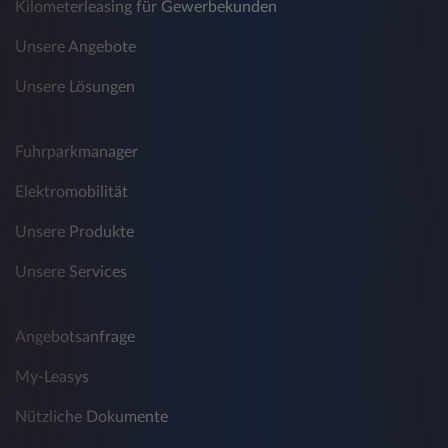
Kilometerleasing für Gewerbekunden
Unsere Angebote
Unsere Lösungen
Fuhrparkmanager
Elektromobilität
Unsere Produkte
Unsere Services
Angebotsanfrage
My-Leasys
Nützliche Dokumente