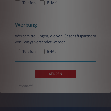
Telefon
E-Mail
Werbung
Werbemitteilungen, die von Geschäftspartnern
von Leasys versendet werden
Telefon
E-Mail
SENDEN
* Pflichtfeld