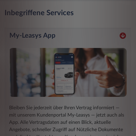
Inbegriffene Services
My-Leasys App
Bleiben Sie jederzeit über Ihren Vertrag informiert ―
mit unserem Kundenportal My-Leasys ― jetzt auch als
App. Alle Vertragsdaten auf einen Blick, aktuelle
Angebote, schneller Zugriff auf Nützliche Dokumente