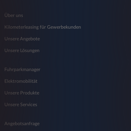
Über uns
Kilometerleasing für Gewerbekunden
Unsere Angebote
Unsere Lösungen
Fuhrparkmanager
Elektromobilität
Unsere Produkte
Unsere Services
Angebotsanfrage