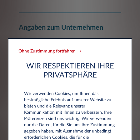
Angaben zum Unternehmen
Unternehmen*
Ohne Zustimmung fortfahren →
WIR RESPEKTIEREN IHRE
PRIVATSPHÄRE
Wir verwenden Cookies, um Ihnen das
Adressdaten
bestmögliche Erlebnis auf unserer Website zu
bieten und die Relevanz unserer
Kommunikation mit Ihnen zu verbessern. Ihre
Präferenzen sind uns wichtig. Wir verwenden
Postleitzahl*
nur die Daten, für die Sie uns Ihre Zustimmung
gegeben haben, mit Ausnahme der unbedingt
erforderlichen Cookies, die für die