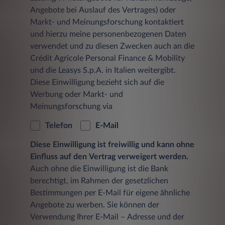
Angebote bei Auslauf des Vertrages) oder
Markt- und Meinungsforschung kontaktiert
und hierzu meine personenbezogenen Daten
verwendet und zu diesen Zwecken auch an die
Crédit Agricole Personal Finance & Mobility
und die Leasys S.p.A. in Italien weitergibt.
Diese Einwilligung bezieht sich auf die
Werbung oder Markt- und
Meinungsforschung via
Telefon
E-Mail
Diese Einwilligung ist freiwillig und kann ohne
Einfluss auf den Vertrag verweigert werden.
Auch ohne die Einwilligung ist die Bank
berechtigt, im Rahmen der gesetzlichen
Bestimmungen per E-Mail für eigene ähnliche
Angebote zu werben. Sie können der
Verwendung Ihrer E-Mail – Adresse und der