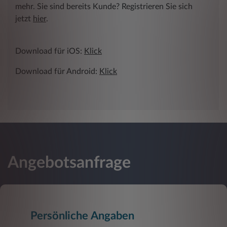
mehr. Sie sind bereits Kunde? Registrieren Sie sich
jetzt
hier
.
Download für iOS:
Klick
Download für Android:
Klick
Angebotsanfrage
Persönliche Angaben