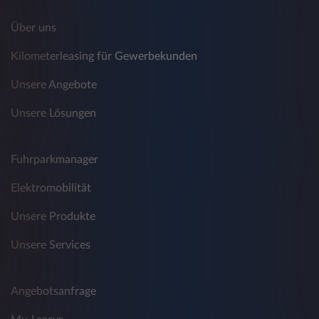
Über uns
Kilometerleasing für Gewerbekunden
Unsere Angebote
Unsere Lösungen
Fuhrparkmanager
Elektromobilität
Unsere Produkte
Unsere Services
Angebotsanfrage