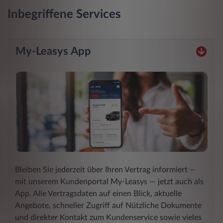
Inbegriffene Services
My-Leasys App
Bleiben Sie jederzeit über Ihren Vertrag informiert ―
mit unserem Kundenportal My-Leasys ― jetzt auch als
App. Alle Vertragsdaten auf einen Blick, aktuelle
Angebote, schneller Zugriff auf Nützliche Dokumente
und direkter Kontakt zum Kundenservice sowie vieles