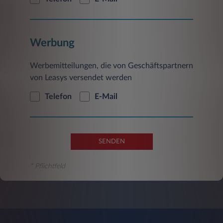
Werbung
Werbemitteilungen, die von Geschäftspartnern
von Leasys versendet werden
Telefon
E-Mail
SENDEN
* Pflichtfeld