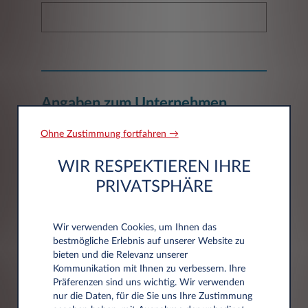
Angaben zum Unternehmen
Ohne Zustimmung fortfahren →
Unternehmen*
WIR RESPEKTIEREN IHRE
PRIVATSPHÄRE
Wir verwenden Cookies, um Ihnen das
bestmögliche Erlebnis auf unserer Website zu
bieten und die Relevanz unserer
Adressdaten
Kommunikation mit Ihnen zu verbessern. Ihre
Präferenzen sind uns wichtig. Wir verwenden
nur die Daten, für die Sie uns Ihre Zustimmung
Postleitzahl*