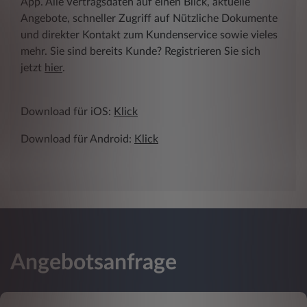
App. Alle Vertragsdaten auf einen Blick, aktuelle
Angebote, schneller Zugriff auf Nützliche Dokumente
und direkter Kontakt zum Kundenservice sowie vieles
mehr. Sie sind bereits Kunde? Registrieren Sie sich
jetzt
hier
.
Download für iOS:
Klick
Download für Android:
Klick
Angebotsanfrage