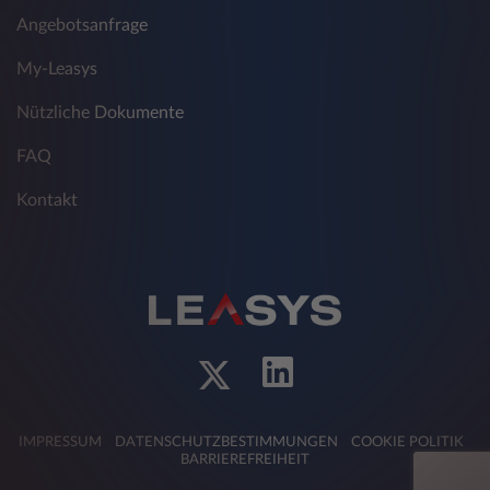
Angebotsanfrage
My-Leasys
Nützliche Dokumente
FAQ
Kontakt
IMPRESSUM
DATENSCHUTZBESTIMMUNGEN
COOKIE POLITIK
BARRIEREFREIHEIT