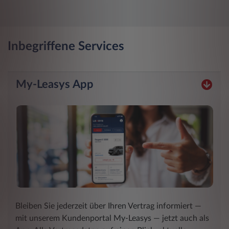
Inbegriffene Services
My-Leasys App
Bleiben Sie jederzeit über Ihren Vertrag informiert ―
mit unserem Kundenportal My-Leasys ― jetzt auch als