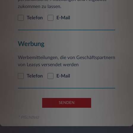
zukommen zu lassen.
Telefon
E-Mail
Werbung
Werbemitteilungen, die von Geschäftspartnern
von Leasys versendet werden
Telefon
E-Mail
SENDEN
* Pflichtfeld