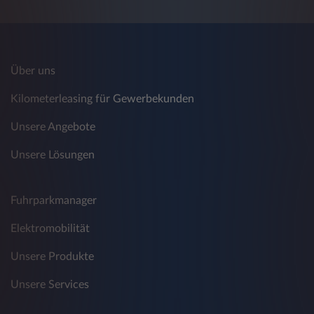
Über uns
Kilometerleasing für Gewerbekunden
Unsere Angebote
Unsere Lösungen
Fuhrparkmanager
Elektromobilität
Unsere Produkte
Unsere Services