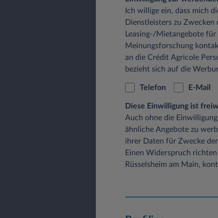
Ich willige ein, dass mich 
Dienstleisters zu Zwecken
Leasing-/Mietangebote für
Meinungsforschung kontak
an die Crédit Agricole Pers
bezieht sich auf die Werb
Telefon
E-Mail
Diese Einwilligung ist fre
Auch ohne die Einwilligung
ähnliche Angebote zu werb
ihrer Daten für Zwecke der
Einen Widerspruch richten 
Rüsselsheim am Main, konta