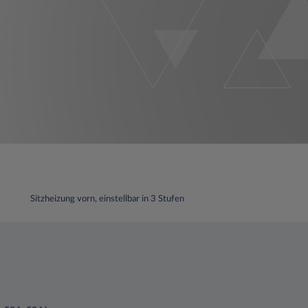
Sitzheizung vorn, einstellbar in 3 Stufen