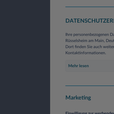
DATENSCHUTZER
Ihre personenbezogenen Da
Rüsselsheim am Main, Deuts
Dort finden Sie auch weite
Kontaktinformationen.
Mehr lesen
Marketing
Einwilligung zur werbend