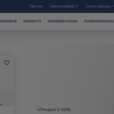
Über uns
Elektromobilität
Unsere Lösungen
SANFRAGE
ANGEBOTE
GEWERBEKUNDEN
FUHRPARKMANAG
h-