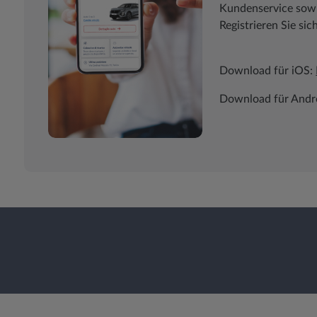
Kundenservice sowie
Registrieren Sie sic
Download für iOS:
Download für Andr