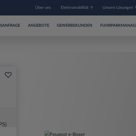
Über uns
Elektromobilität
Unsere Lösungen
SANFRAGE
ANGEBOTE
GEWERBEKUNDEN
FUHRPARKMANAG
PS)