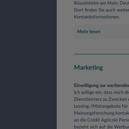
Rüsselsheim am Main, Deuts
Dort finden Sie auch weite
Kontaktinformationen.
Mehr lesen
Marketing
Einwilligung zur werbend
Ich willige ein, dass mich 
Dienstleisters zu Zwecken
Leasing-/Mietangebote für
Meinungsforschung kontak
an die Crédit Agricole Pers
bezieht sich auf die Werb