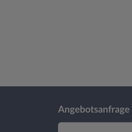
Angebotsanfrage