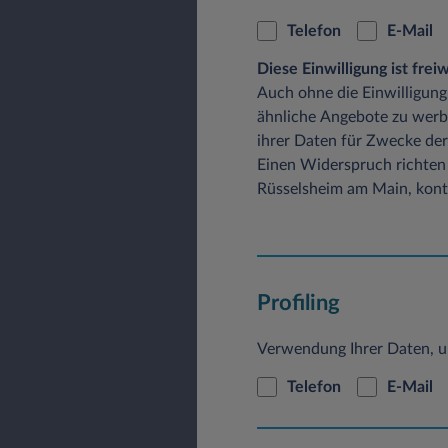
Telefon
E-Mail
Diese Einwilligung ist fre
Auch ohne die Einwilligung
ähnliche Angebote zu werb
ihrer Daten für Zwecke der
Einen Widerspruch richten 
Rüsselsheim am Main, konta
Profiling
Verwendung Ihrer Daten, u
Telefon
E-Mail