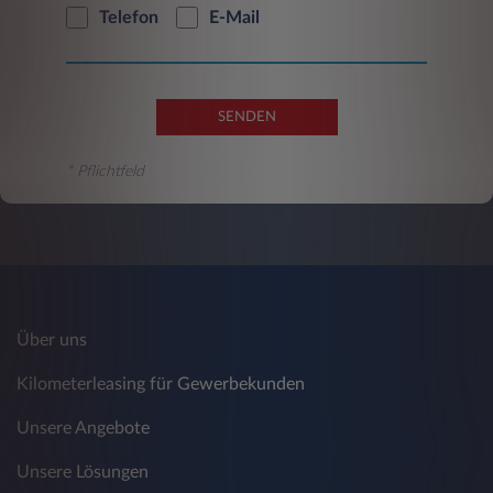
Telefon
E-Mail
SENDEN
* Pflichtfeld
Über uns
Kilometerleasing für Gewerbekunden
Unsere Angebote
Unsere Lösungen