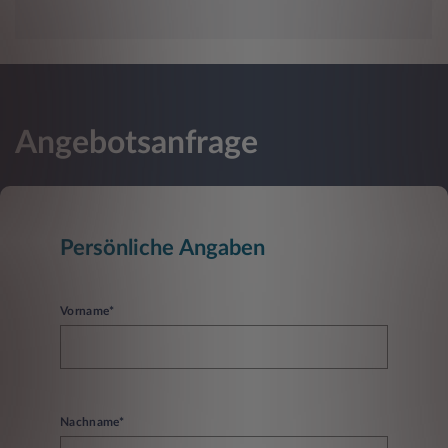
Angebotsanfrage
Persönliche Angaben
Vorname*
Nachname*