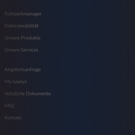
Fuhrparkmanager
Elektromobilität
Unsere Produkte
Unsere Services
Angebotsanfrage
My-Leasys
Nützliche Dokumente
FAQ
Kontakt