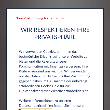
Ohne Zustimmung fortfahren →
WIR RESPEKTIEREN IHRE
Adressdaten
PRIVATSPHÄRE
Postleitzahl*
Wir verwenden Cookies, um Ihnen das
bestmögliche Erlebnis auf unserer Website zu
bieten und die Relevanz unserer
Kommunikation mit Ihnen zu verbessern. Ihre
Präferenzen sind uns wichtig. Wir verwenden
nur die Daten, für die Sie uns Ihre Zustimmung
Stadt
gegeben haben, mit Ausnahme der unbedingt
erforderlichen Cookies, die für die
Funktionalität dieser Website erforderlich sind.
Weitere Informationen zu unseren
Datenschutzrichtlinien finden Sie in unserer