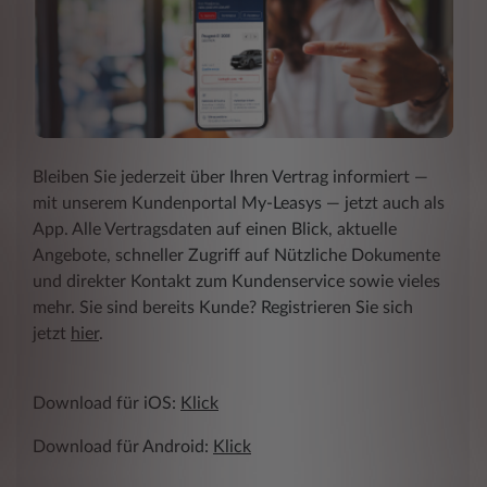
Bleiben Sie jederzeit über Ihren Vertrag informiert ―
mit unserem Kundenportal My-Leasys ― jetzt auch als
App. Alle Vertragsdaten auf einen Blick, aktuelle
Angebote, schneller Zugriff auf Nützliche Dokumente
und direkter Kontakt zum Kundenservice sowie vieles
mehr. Sie sind bereits Kunde? Registrieren Sie sich
jetzt
hier
.
Download für iOS:
Klick
Download für Android:
Klick