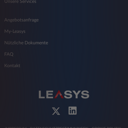
Unsere Services
Angebotsanfrage
My-Leasys
Nützliche Dokumente
FAQ
Kontakt