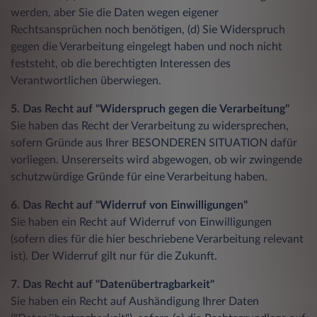
werden, aber Sie die Daten wegen eigener
Rechtsansprüchen noch benötigen, (d) Sie Widerspruch
gegen die Verarbeitung eingelegt haben und noch nicht
feststeht, ob die berechtigten Interessen des
Verantwortlichen überwiegen.
5. Das Recht auf "Widerspruch gegen die Verarbeitung"
Sie haben das Recht der Verarbeitung zu widersprechen,
sofern Gründe aus Ihrer BESONDEREN SITUATION dafür
vorliegen. Unsererseits wird abgewogen, ob wir zwingende
schutzwürdige Gründe für eine Verarbeitung haben.
6. Das Recht auf "Widerruf von Einwilligungen"
Sie haben ein Recht auf Widerruf von Einwilligungen
(sofern dies für die hier beschriebene Verarbeitung relevant
ist). Der Widerruf gilt nur für die Zukunft.
7. Das Recht auf "Datenübertragbarkeit"
Sie haben ein Recht auf Aushändigung Ihrer Daten