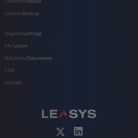
Unsere Produkte
Unsere Services
Angebotsanfrage
My-Leasys
Nützliche Dokumente
FAQ
Kontakt