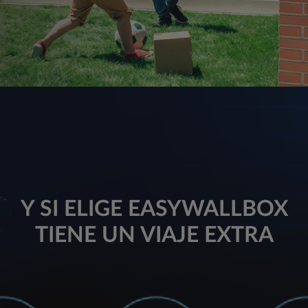
Y SI ELIGE EASYWALLBOX
TIENE UN VIAJE EXTRA