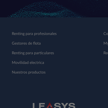
Renting para profesionales
Co
Gestores de flota
My
Renting para particulares
Re
Movilidad electrica
Nuestros productos