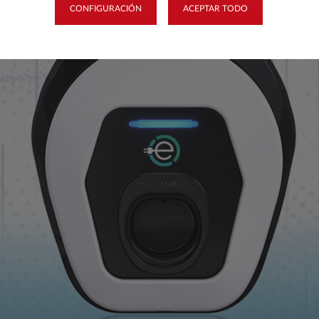
CONFIGURACIÓN
ACEPTAR TODO