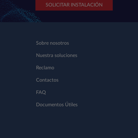
SOLICITAR INSTALACIÓN
Sobre nosotros
Nuestra soluciones
Reclamo
Contactos
FAQ
Documentos Útiles