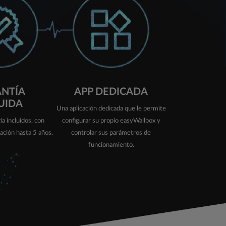
NTÍA
APP DEDICADA
UIDA
Una aplicación dedicada que le permite
ía incluidos, con
configurar su propio easyWallbox y
iación hasta 5 años.
controlar sus parámetros de
funcionamiento.