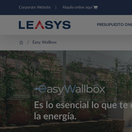
Corporate Website
Alquila online aquí
PRESUPUESTO ON
Easy Wallbox
Es lo esencial lo que te
la energía.