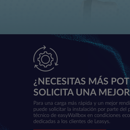
¿NECESITAS MÁS POT
SOLICITA UNA MEJOR
Para una carga más rápida y un mejor rend
puede solicitar la instalación por parte del 
técnico de easyWallbox en condiciones ec
dedicadas a los clientes de Leasys.