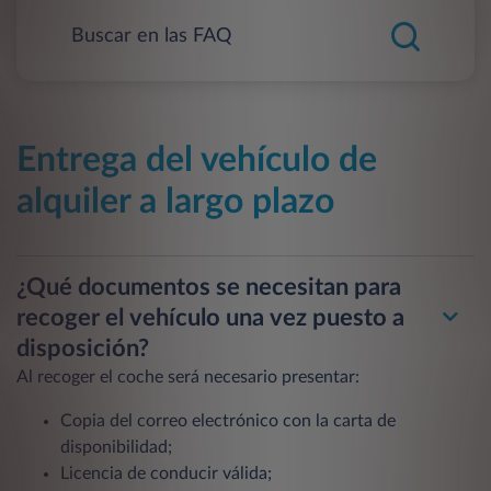
Entrega del vehículo de
alquiler a largo plazo
¿Qué documentos se necesitan para
recoger el vehículo una vez puesto a
disposición?
Al recoger el coche será necesario presentar:
Copia del correo electrónico con la carta de
disponibilidad;
Licencia de conducir válida;