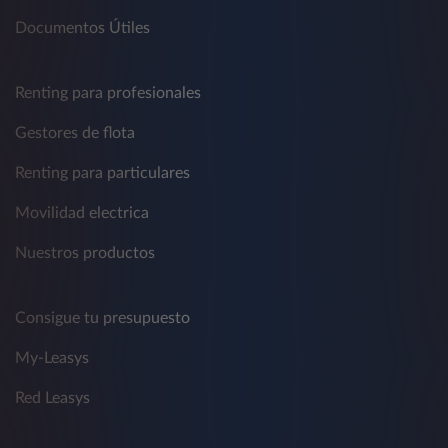
Documentos Útiles
Renting para profesionales
Gestores de flota
Renting para particulares
Movilidad electrica
Nuestros productos
Consigue tu presupuesto
My-Leasys
Red Leasys