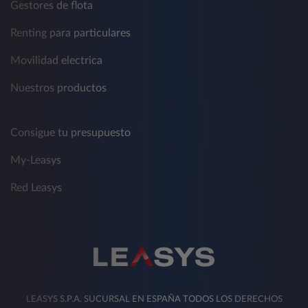
Gestores de flota
Renting para particulares
Movilidad electrica
Nuestros productos
Consigue tu presupuesto
My-Leasys
Red Leasys
LEASYS S.P.A. SUCURSAL EN ESPAÑA TODOS LOS DERECHOS