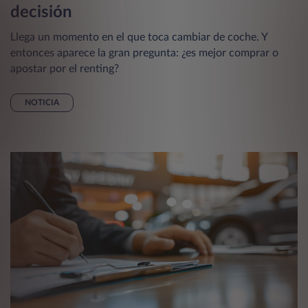
decisión
Llega un momento en el que toca cambiar de coche. Y
entonces aparece la gran pregunta: ¿es mejor comprar o
apostar por el renting?
NOTICIA