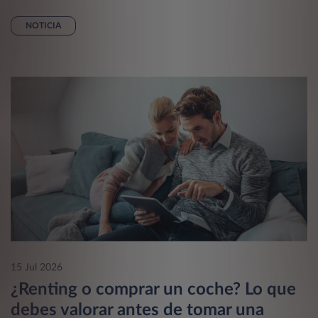
NOTICIA
15 Jul 2026
¿Renting o comprar un coche? Lo que
debes valorar antes de tomar una