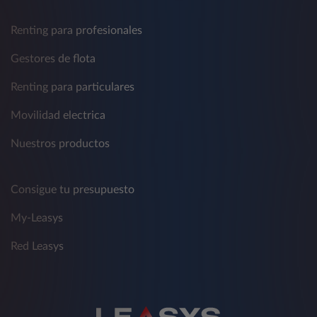
Renting para profesionales
Gestores de flota
Renting para particulares
Movilidad electrica
Nuestros productos
Consigue tu presupuesto
My-Leasys
Red Leasys