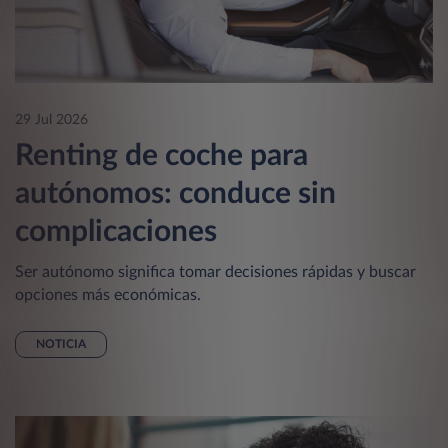
29 Jul 2026
Renting de coche para
autónomos: conduce sin
complicaciones
Ser autónomo significa tomar decisiones rápidas y buscar
opciones más económicas.
NOTICIA