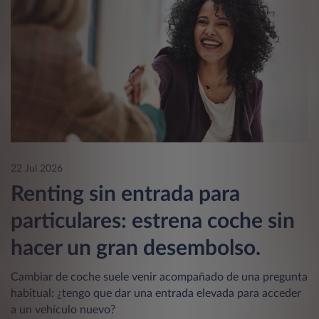
22 Jul 2026
Renting sin entrada para
particulares: estrena coche sin
hacer un gran desembolso.
Cambiar de coche suele venir acompañado de una pregunta
habitual: ¿tengo que dar una entrada elevada para acceder
a un vehículo nuevo?