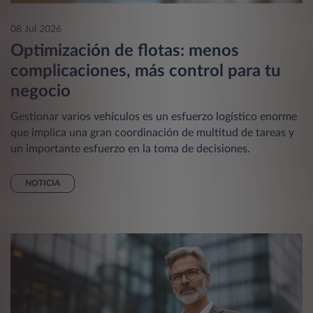
08 Jul 2026
Optimización de flotas: menos
complicaciones, más control para tu
negocio
Gestionar varios vehículos es un esfuerzo logístico enorme
que implica una gran coordinación de multitud de tareas y
un importante esfuerzo en la toma de decisiones.
NOTICIA