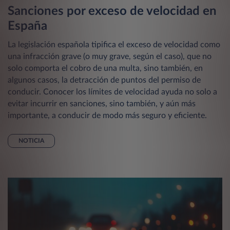
Sanciones por exceso de velocidad en
España
La legislación española tipifica el exceso de velocidad como
una infracción grave (o muy grave, según el caso), que no
solo comporta el cobro de una multa, sino también, en
algunos casos, la detracción de puntos del permiso de
conducir. Conocer los límites de velocidad ayuda no solo a
evitar incurrir en sanciones, sino también, y aún más
importante, a conducir de modo más seguro y eficiente.
NOTICIA