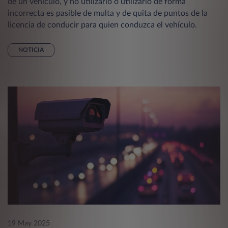
de un vehículo, y no utilizarlo o utilizarlo de forma
incorrecta es pasible de multa y de quita de puntos de la
licencia de conducir para quien conduzca el vehículo.
NOTICIA
19 May 2025