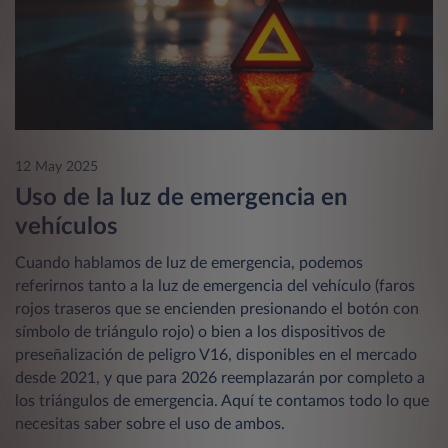
12 May 2025
Uso de la luz de emergencia en
vehículos
Cuando hablamos de luz de emergencia, podemos
referirnos tanto a la luz de emergencia del vehículo (faros
rojos traseros que se encienden presionando el botón con
símbolo de triángulo rojo) o bien a los dispositivos de
preseñalización de peligro V16, disponibles en el mercado
desde 2021, y que para 2026 reemplazarán por completo a
los triángulos de emergencia. Aquí te contamos todo lo que
necesitas saber sobre el uso de ambos.