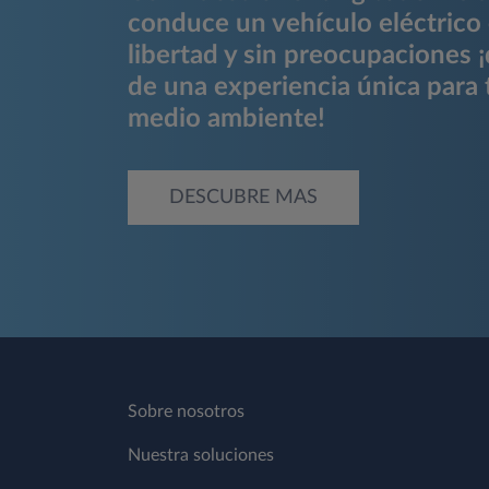
conduce un vehículo eléctrico 
libertad y sin preocupaciones ¡
de una experiencia única para t
medio ambiente!
DESCUBRE MAS
Sobre nosotros
Nuestra soluciones