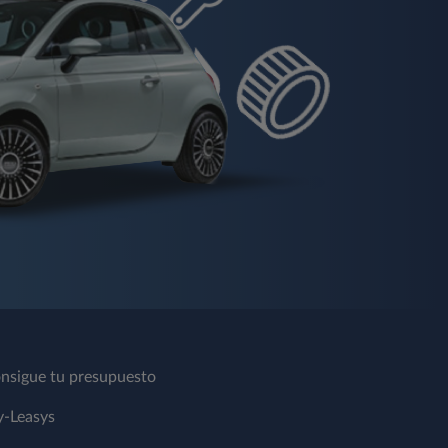
nsigue tu presupuesto
-Leasys