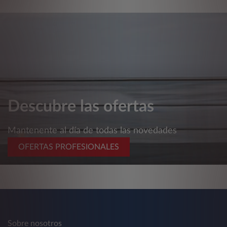
Descubre las ofertas
Mantenente al día de todas las novedades
OFERTAS PROFESIONALES
Sobre nosotros