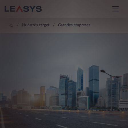
Nuestros target
Grandes empresas