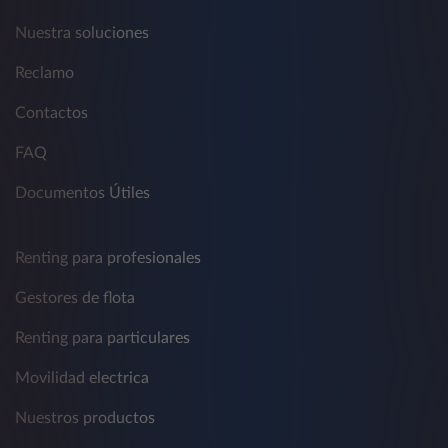
Nuestra soluciones
Reclamo
Contactos
FAQ
Documentos Útiles
Renting para profesionales
Gestores de flota
Renting para particulares
Movilidad electrica
Nuestros productos