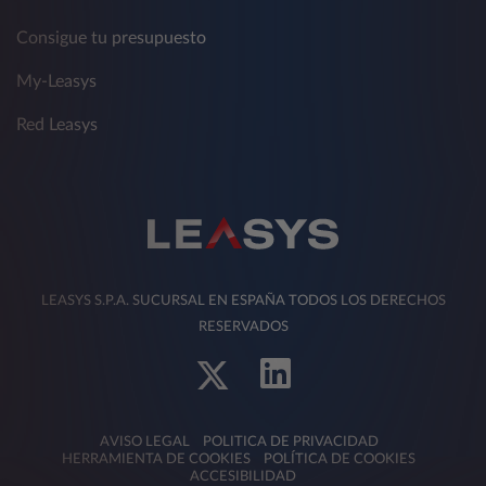
Consigue tu presupuesto
My-Leasys
Red Leasys
LEASYS S.P.A. SUCURSAL EN ESPAÑA TODOS LOS DERECHOS
RESERVADOS
AVISO LEGAL
POLITICA DE PRIVACIDAD
HERRAMIENTA DE COOKIES
POLÍTICA DE COOKIES
ACCESIBILIDAD