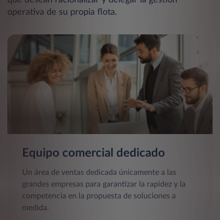
que desean racionalizar y delegar la gestión
operativa de su propia flota.
Equipo comercial dedicado
Un área de ventas dedicada únicamente a las
grandes empresas para garantizar la rapidez y la
competencia en la propuesta de soluciones a
medida.