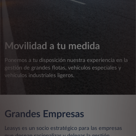
Movilidad a tu medida
Ponemos a tu disposición nuestra experiencia en la
gestión de grandes flotas, vehículos especiales y
vehículos industriales ligeros.
Grandes Empresas
Leasys es un socio estratégico para las empresas