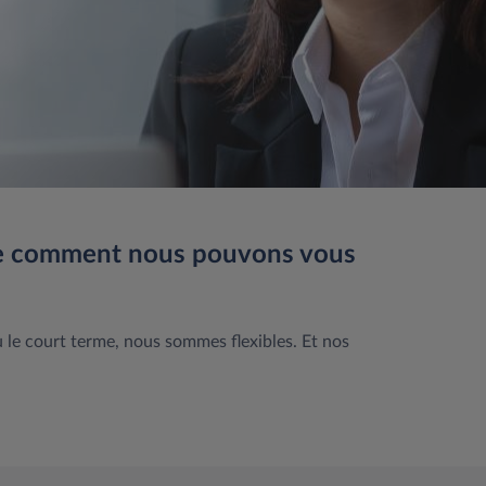
mble comment nous pouvons vous
 le court terme, nous sommes flexibles. Et nos