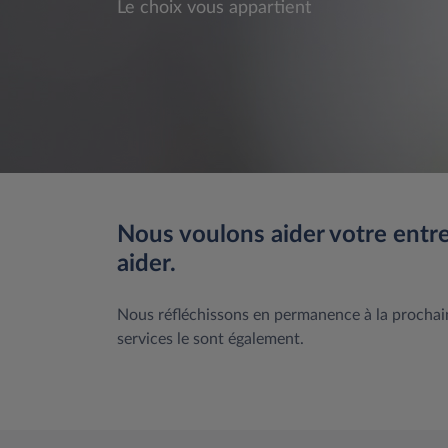
Le choix vous appartient
Nous voulons aider votre entr
aider.
Nous réfléchissons en permanence à la prochain
services le sont également.