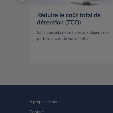
Réduire le coût total de
détention (TCO)
Sans que cela ne se fasse aux dépens des
performances de votre flotte
A propos de nous
Contact