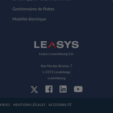
Gestionnaires de flottes
Mobilité électrique
Leasys Luxembourg S.A.
Rue Nicolas Brosius, 7
L-3372 Leudelange
Luxembourg
OOKIES
MENTIONS LÉGALES
ACCESSIBILITÉ