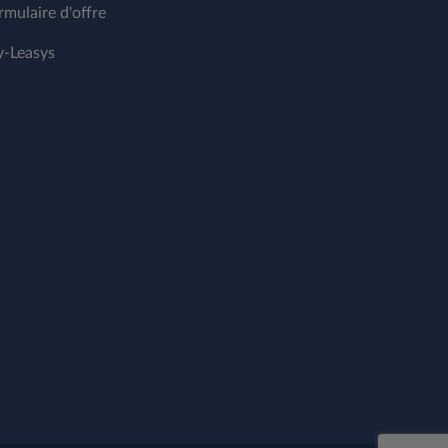
rmulaire d'offre
-Leasys