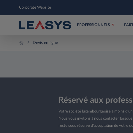
Corporate Website
PROFESSIONNELS
PAR
Devis en ligne
Réservé aux profes
Votre société luxembourgeoise a moins d’un 
Nous vous invitons à nous contacter lorsque 
reste sous réserve d’acceptation de votre d