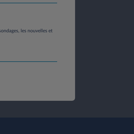
 sondages, les nouvelles et