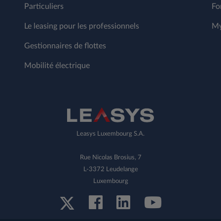
Particuliers
Fo
Le leasing pour les professionnels
My
Gestionnaires de flottes
Mobilité électrique
Leasys Luxembourg S.A.
Rue Nicolas Brosius, 7
L-3372 Leudelange
Luxembourg