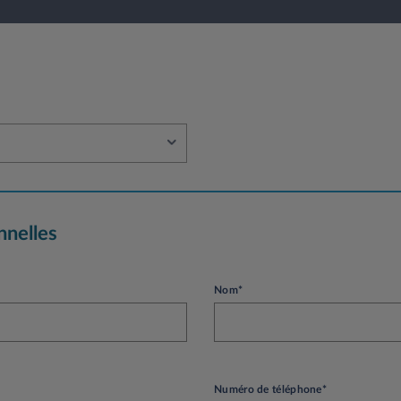
nnelles
Nom*
Numéro de téléphone*