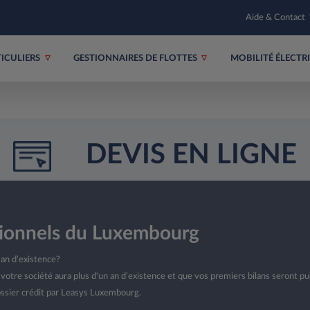
Aide & Contact
TICULIERS
GESTIONNAIRES DE FLOTTES
MOBILITÉ ÉLECT
DEVIS EN LIGNE
sionnels du Luxembourg
an d’existence?
votre société aura plus d'un an d’existence et que vos premiers bilans seront pu
ossier crédit par Leasys Luxembourg.