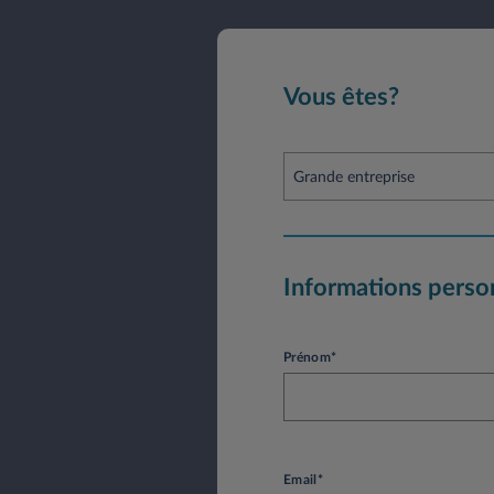
Vous êtes?
Grande entreprise
Informations perso
Prénom*
Email*