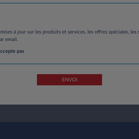
mises à jour sur les produits et services, les offres spéciales, les
ar email.
accepte pas
ENVOI