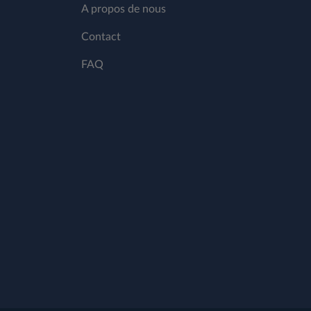
A propos de nous
Contact
FAQ