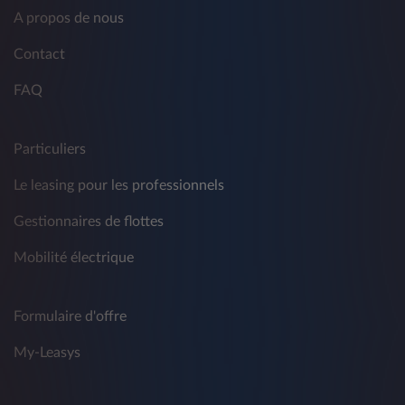
A propos de nous
Contact
FAQ
Particuliers
Le leasing pour les professionnels
Gestionnaires de flottes
Mobilité électrique
Formulaire d'offre
My-Leasys