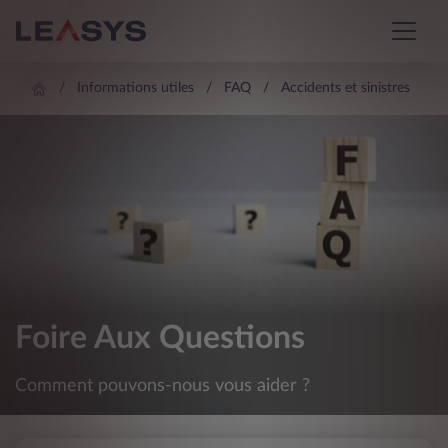
Informations utiles
FAQ
Accidents et sinistres
Foire Aux Questions
Comment pouvons-nous vous aider ?