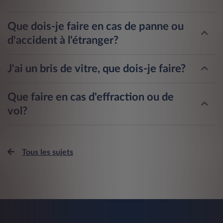
Que dois-je faire en cas de panne ou
d'accident à l'étranger?
J'ai un bris de vitre, que dois-je faire?
Que faire en cas d'effraction ou de
vol?
Tous les sujets