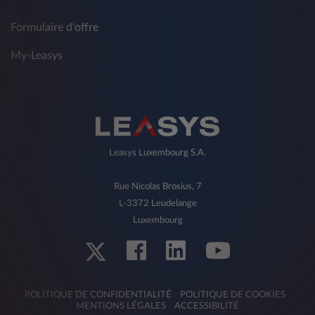
Formulaire d'offre
My-Leasys
Leasys Luxembourg S.A.
Rue Nicolas Brosius, 7
L-3372 Leudelange
Luxembourg
POLITIQUE DE CONFIDENTIALITÉ
POLITIQUE DE COOKIES
MENTIONS LÉGALES
ACCESSIBILITÉ