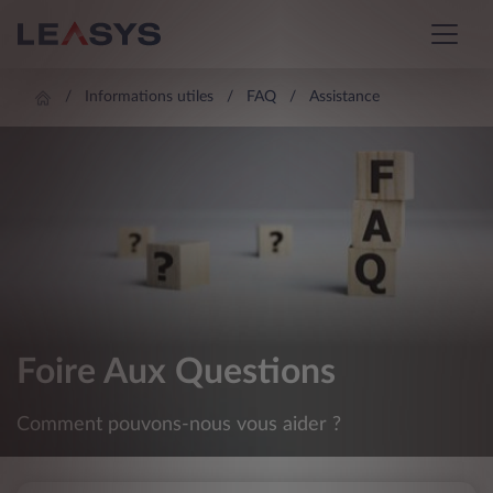
Informations utiles
FAQ
Assistance
Foire Aux Questions
Comment pouvons-nous vous aider ?