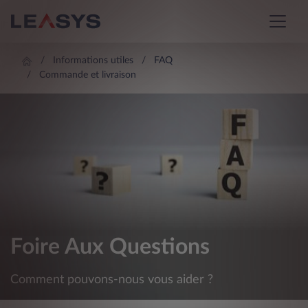
Informations utiles
FAQ
Commande et livraison
Foire Aux Questions
Comment pouvons-nous vous aider ?