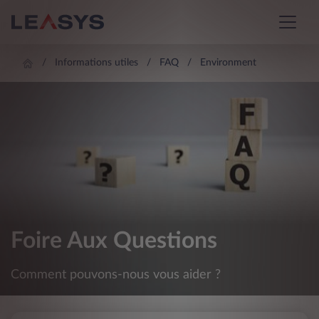
Informations utiles
FAQ
Environment
Foire Aux Questions
Comment pouvons-nous vous aider ?