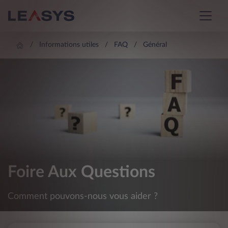
Informations utiles
FAQ
Général
Foire Aux Questions
Comment pouvons-nous vous aider ?