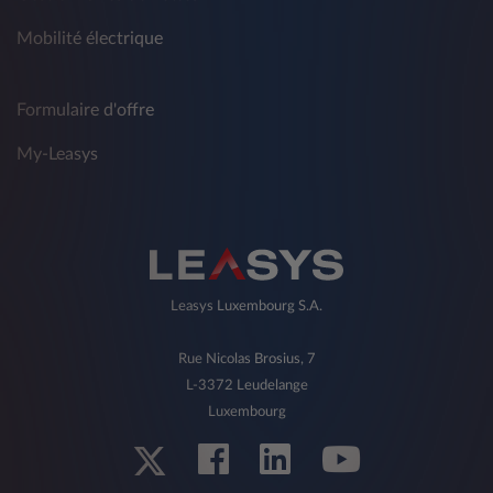
Mobilité électrique
Formulaire d'offre
My-Leasys
Leasys Luxembourg S.A.
Rue Nicolas Brosius, 7
L-3372 Leudelange
Luxembourg