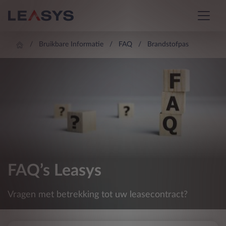
Bruikbare Informatie
FAQ
Brandstofpas
FAQ’s Leasys
Vragen met betrekking tot uw leasecontract?