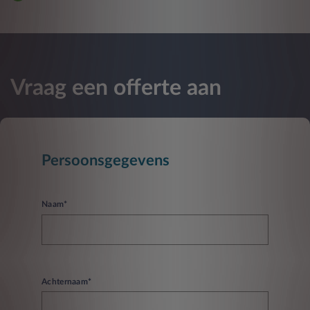
Vraag een offerte aan
Persoonsgegevens
Naam*
Achternaam*