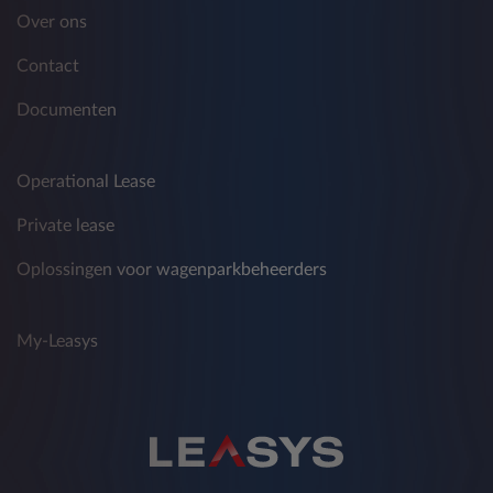
Over ons
Contact
Documenten
Operational Lease
Private lease
Oplossingen voor wagenparkbeheerders
My-Leasys