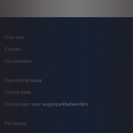
Over ons
Contact
Documenten
Operational Lease
Private lease
Oplossingen voor wagenparkbeheerders
My-Leasys