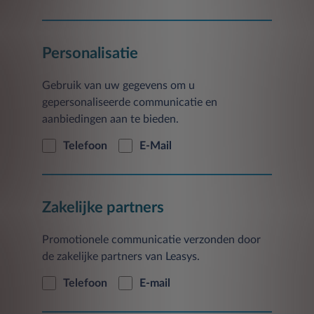
Personalisatie
Gebruik van uw gegevens om u
gepersonaliseerde communicatie en
aanbiedingen aan te bieden.
Telefoon
E-Mail
Zakelijke partners
Promotionele communicatie verzonden door
de zakelijke partners van Leasys.
Telefoon
E-mail