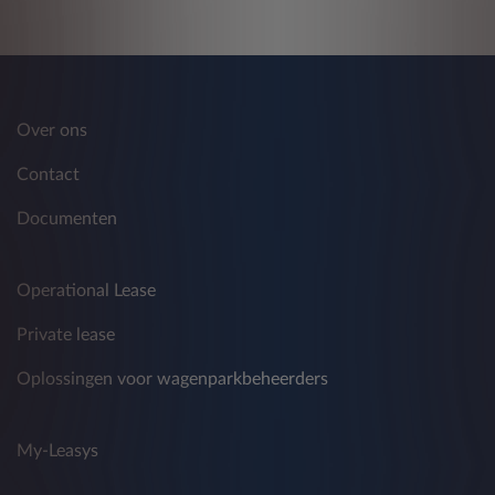
Over ons
Contact
Documenten
Operational Lease
Private lease
Oplossingen voor wagenparkbeheerders
My-Leasys