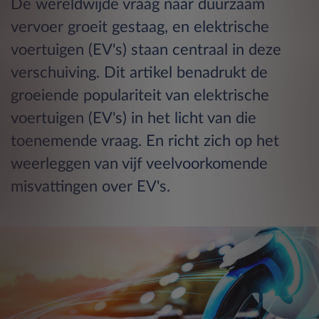
De wereldwijde vraag naar duurzaam
vervoer groeit gestaag, en elektrische
voertuigen (EV's) staan centraal in deze
verschuiving. Dit artikel benadrukt de
groeiende populariteit van elektrische
voertuigen (EV's) in het licht van die
toenemende vraag. En richt zich op het
weerleggen van vijf veelvoorkomende
misvattingen over EV's.