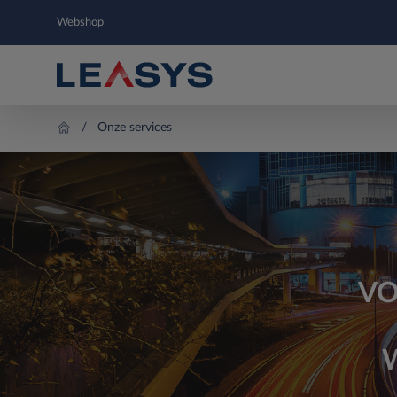
Webshop
Onze services
VO